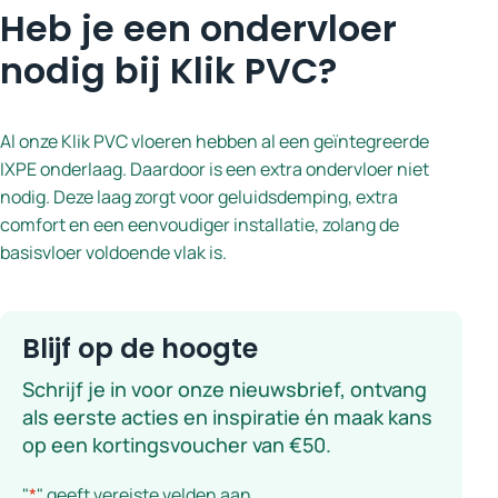
Heb je een ondervloer
nodig bij Klik PVC?
Al onze Klik PVC vloeren hebben al een geïntegreerde
IXPE onderlaag. Daardoor is een extra ondervloer niet
nodig. Deze laag zorgt voor geluidsdemping, extra
comfort en een eenvoudiger installatie, zolang de
basisvloer voldoende vlak is.
Blijf op de hoogte
Schrijf je in voor onze nieuwsbrief, ontvang
als eerste acties en inspiratie én maak kans
op een kortingsvoucher van €50.
"
*
" geeft vereiste velden aan