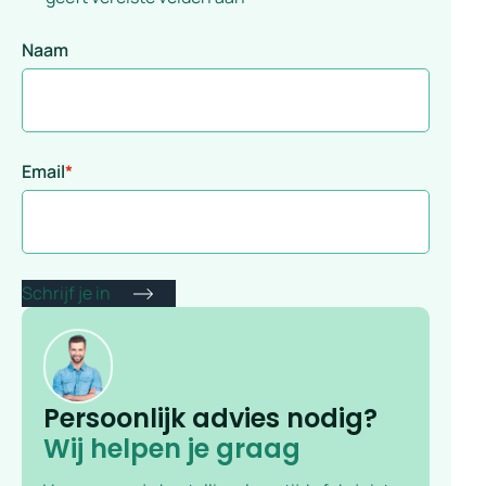
Naam
Email
*
Persoonlijk advies nodig?
Wij helpen je graag