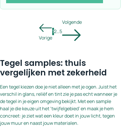
Volgende
1
2
…
5
Vorige
Tegel samples: thuis
vergelijken met zekerheid
Een tegel kiezen doe je niet alleen met je ogen. Juist het
verschil in glans, reliëf en tint zie je pas echt wanneer je
de tegel in je eigen omgeving bekijkt. Met een sample
haal je die keuze uit het ‘twijfelgebied’ en maak je hem
concreet: je ziet wat een kleur doet in jouw licht, tegen
jouw muur en naast jouw materialen.