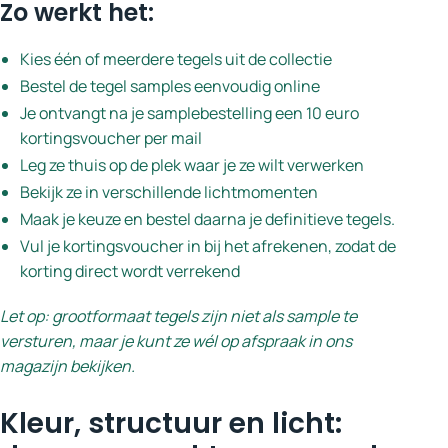
Zo werkt het:
Kies één of meerdere tegels uit de collectie
Bestel de tegel samples eenvoudig online
Je ontvangt na je samplebestelling een 10 euro
kortingsvoucher per mail
Leg ze thuis op de plek waar je ze wilt verwerken
Bekijk ze in verschillende lichtmomenten
Maak je keuze en bestel daarna je definitieve tegels.
Vul je kortingsvoucher in bij het afrekenen, zodat de
korting direct wordt verrekend
Let op: grootformaat tegels zijn niet als sample te
versturen, maar je kunt ze wél op afspraak in ons
magazijn bekijken.
Kleur, structuur en licht: