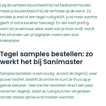
Leg de samples bijvoorbeeld bij het badkamermeubel,
naast je keukenblad of bij de verfstaal op de wand. Zo
ontdek je snel of een tegel rustig blijft, juist meer warmte
geeft of extra karakter toevoegt. En dat voelt prettig,
want als je eenmaal zeker weet wat je mooi vindt, wordt
het afronden van je tegelplan ineens een stuk
makkelijker.
Tegel samples bestellen: zo
werkt het bij Sanimaster
Samples bestellen is eenvoudig. Je kiest de tegel(s) waar
je over twijfelt, bestelt ze online en kunt ze thuis op je
gemak bekijken. Veel klanten bestellen direct een paar
varianten tegelijk, zodat ze rustig kunnen vergelijken
zonder steeds opnieuw te moeten wachten.