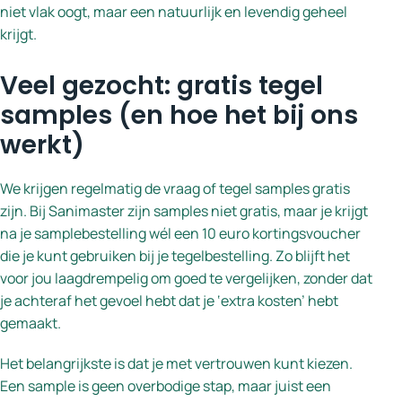
niet vlak oogt, maar een natuurlijk en levendig geheel
krijgt.
Veel gezocht: gratis tegel
samples (en hoe het bij ons
werkt)
We krijgen regelmatig de vraag of tegel samples gratis
zijn. Bij Sanimaster zijn samples niet gratis, maar je krijgt
na je samplebestelling wél een 10 euro kortingsvoucher
die je kunt gebruiken bij je tegelbestelling. Zo blijft het
voor jou laagdrempelig om goed te vergelijken, zonder dat
je achteraf het gevoel hebt dat je ‘extra kosten’ hebt
gemaakt.
Het belangrijkste is dat je met vertrouwen kunt kiezen.
Een sample is geen overbodige stap, maar juist een