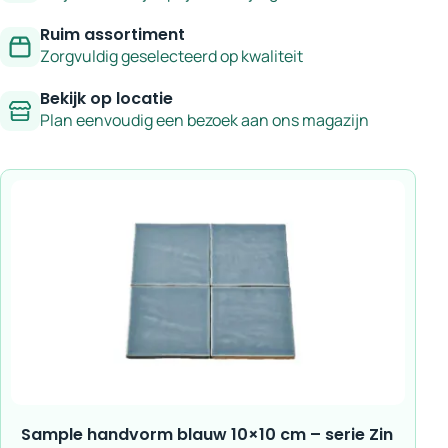
Ruim assortiment
Zorgvuldig geselecteerd op kwaliteit
Bekijk op locatie
Plan eenvoudig een bezoek aan ons magazijn
Sample handvorm blauw 10×10 cm – serie Zin