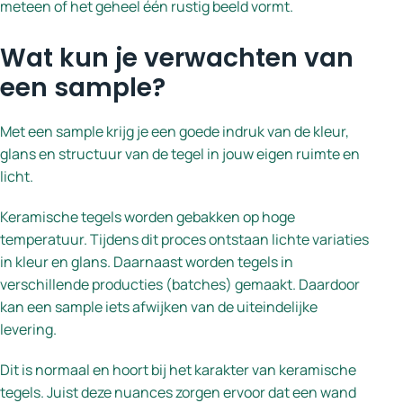
meteen of het geheel één rustig beeld vormt.
Wat kun je verwachten van
een sample?
Met een sample krijg je een goede indruk van de kleur,
glans en structuur van de tegel in jouw eigen ruimte en
licht.
Keramische tegels worden gebakken op hoge
temperatuur. Tijdens dit proces ontstaan lichte variaties
in kleur en glans. Daarnaast worden tegels in
verschillende producties (batches) gemaakt. Daardoor
kan een sample iets afwijken van de uiteindelijke
levering.
Dit is normaal en hoort bij het karakter van keramische
tegels. Juist deze nuances zorgen ervoor dat een wand