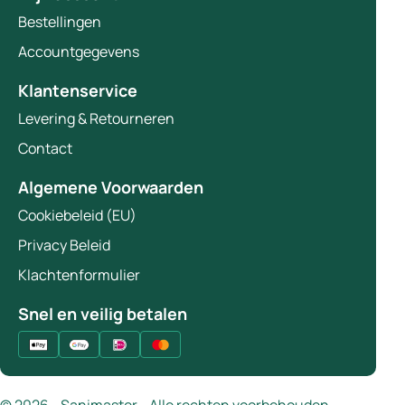
Bestellingen
Accountgegevens
Klantenservice
Levering & Retourneren
Contact
Algemene Voorwaarden
Cookiebeleid (EU)
Privacy Beleid
Klachtenformulier
Snel en veilig betalen