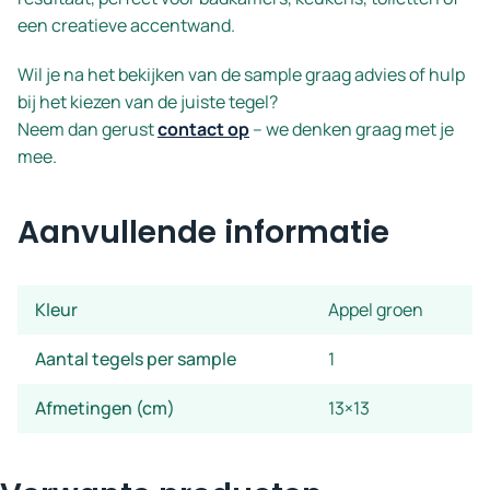
een creatieve accentwand.
Wil je na het bekijken van de sample graag advies of hulp
bij het kiezen van de juiste tegel?
Neem dan gerust
contact op
– we denken graag met je
mee.
Aanvullende informatie
Kleur
Appel groen
Aantal tegels per sample
1
Afmetingen (cm)
13×13