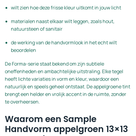
wilt zien hoe deze frisse kleur uitkomt in jouw licht
materialen naast elkaar wilt leggen, zoals hout,
natuursteen of sanitair
de werking van de handvormlook in het echt wilt
beoordelen
De Forma-serie staat bekend om zijn subtiele
oneffenheden en ambachtelijke uitstraling. Elke tegel
heeft lichte variaties in vorm en kleur, waardoor een
natuurlijk en speels geheel ontstaat. De appelgroene tint
brengt een helder en vrolijk accent in de ruimte, zonder
te overheersen.
Waarom een Sample
Handvorm appelgroen 13×13