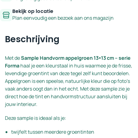
Bekijk op locatie
Plan eenvoudig een bezoek aan ons magazijn
Beschrijving
Met de
Sample Handvorm appelgroen 13×13 cm – serie
Forma
haal je een kleurstaal in huis waarmee je de frisse,
levendige groen­tint van deze tegel zelf kunt beoordelen.
Appelgroen is een speelse, natuurlijke kleur die op foto’s
vaak anders oogt dan in het echt. Met deze sample zie je
direct hoe de tint en handvormstructuur aansluiten bij
jouw interieur.
Deze sample is ideaal als je:
twijfelt tussen meerdere groentinten