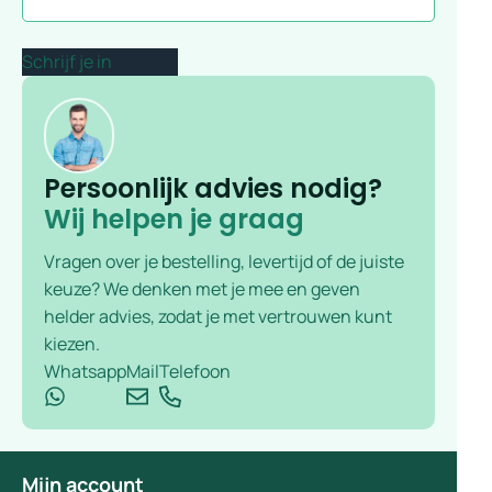
Persoonlijk advies nodig?
Wij helpen je graag
Vragen over je bestelling, levertijd of de juiste
keuze? We denken met je mee en geven
helder advies, zodat je met vertrouwen kunt
kiezen.
Whatsapp
Mail
Telefoon
Mijn account