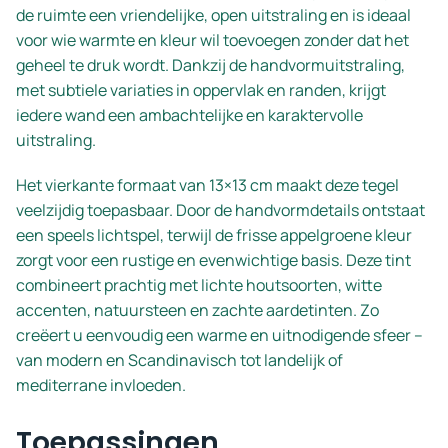
de ruimte een vriendelijke, open uitstraling en is ideaal
voor wie warmte en kleur wil toevoegen zonder dat het
geheel te druk wordt. Dankzij de handvormuitstraling,
met subtiele variaties in oppervlak en randen, krijgt
iedere wand een ambachtelijke en karaktervolle
uitstraling.
Het vierkante formaat van 13×13 cm maakt deze tegel
veelzijdig toepasbaar. Door de handvormdetails ontstaat
een speels lichtspel, terwijl de frisse appelgroene kleur
zorgt voor een rustige en evenwichtige basis. Deze tint
combineert prachtig met lichte houtsoorten, witte
accenten, natuursteen en zachte aardetinten. Zo
creëert u eenvoudig een warme en uitnodigende sfeer –
van modern en Scandinavisch tot landelijk of
mediterrane invloeden.
Toepassingen