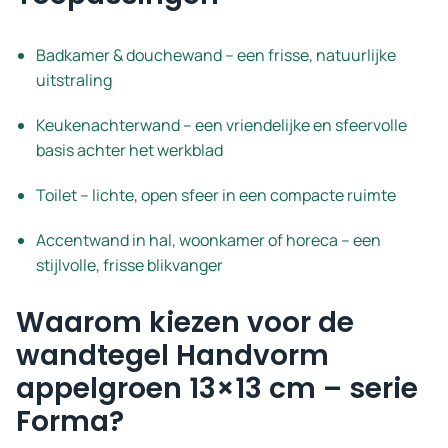
Badkamer & douchewand – een frisse, natuurlijke
uitstraling
Keukenachterwand – een vriendelijke en sfeervolle
basis achter het werkblad
Toilet – lichte, open sfeer in een compacte ruimte
Accentwand in hal, woonkamer of horeca – een
stijlvolle, frisse blikvanger
Waarom kiezen voor de
wandtegel Handvorm
appelgroen 13×13 cm – serie
Forma?