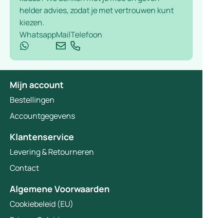
helder advies, zodat je met vertrouwen kunt
kiezen.
Whatsapp
Mail
Telefoon
Mijn account
Bestellingen
Accountgegevens
Klantenservice
Levering & Retourneren
Contact
Algemene Voorwaarden
Cookiebeleid (EU)