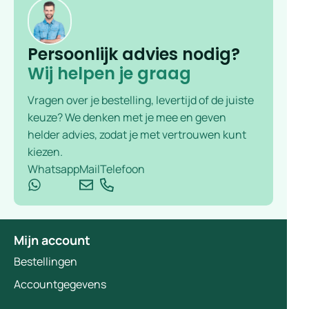
Persoonlijk advies nodig?
Wij helpen je graag
Vragen over je bestelling, levertijd of de juiste
keuze? We denken met je mee en geven
helder advies, zodat je met vertrouwen kunt
kiezen.
Whatsapp
Mail
Telefoon
Mijn account
Bestellingen
Accountgegevens