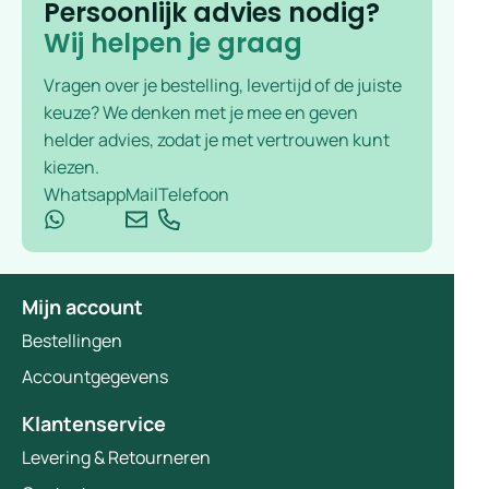
Persoonlijk advies nodig?
Wij helpen je graag
Vragen over je bestelling, levertijd of de juiste
keuze? We denken met je mee en geven
helder advies, zodat je met vertrouwen kunt
kiezen.
Whatsapp
Mail
Telefoon
Mijn account
Bestellingen
Accountgegevens
Klantenservice
Levering & Retourneren