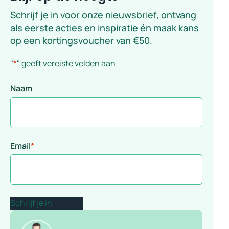
Schrijf je in voor onze nieuwsbrief, ontvang
als eerste acties en inspiratie én maak kans
op een kortingsvoucher van €50.
"
*
" geeft vereiste velden aan
Naam
Email
*