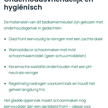
hygiënisch
De materialen van dit badkamermeubel zijn gekozen met
onderhoudsgemak in gedachten:
Glad front eenvoudig te reinigen met een zachte doek
Walnootdecor schoonmaken met mild
schoonmaakmiddel (geen schuurmiddelen)
Keramische wastafel onderhouden met een pH-
neutrale reiniger
Regelmatig nadrogen voorkomt kalk en houdt het
geheel langdurig fris
Het gladde oppervlak maakt schoonmaken nóg
eenvoudiger dan een geribbeld front — ideaal voor