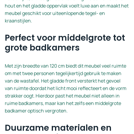
hout en het gladde oppervlak voelt luxe aan en maakt het
meubel geschikt voor uiteenlopende tegel- en
kraanstijlen.
Perfect voor middelgrote tot
grote badkamers
Met zijn breedte van 120 cm biedt dit meubel veel ruimte
om met twee personen tegelijkertijd gebruik te maken
van de wastafel. Het gladde front versterkt het gevoel
van ruimte doordat het licht mooi reflecteert en de vorm
strakker oogt. Hierdoor past het meubel niet alleen in
ruime badkamers, maar kan het zelfs een middelgrote
badkamer optisch vergroten.
Duurzame materialen en