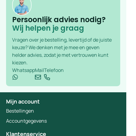
Persoonlijk advies nodig?
Wij helpen je graag
Vragen over je bestelling, levertijd of de juiste
keuze? We denken met je mee en geven
helder advies, zodat je met vertrouwen kunt
kiezen.
Whatsapp
Mail
Telefoon
Mijn account
Bestellingen
Accountgegevens
Klantenservice