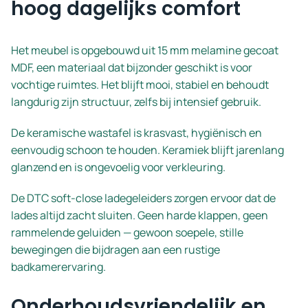
hoog dagelijks comfort
Het meubel is opgebouwd uit 15 mm melamine gecoat
MDF, een materiaal dat bijzonder geschikt is voor
vochtige ruimtes. Het blijft mooi, stabiel en behoudt
langdurig zijn structuur, zelfs bij intensief gebruik.
De keramische wastafel is krasvast, hygiënisch en
eenvoudig schoon te houden. Keramiek blijft jarenlang
glanzend en is ongevoelig voor verkleuring.
De DTC soft-close ladegeleiders zorgen ervoor dat de
lades altijd zacht sluiten. Geen harde klappen, geen
rammelende geluiden — gewoon soepele, stille
bewegingen die bijdragen aan een rustige
badkamerervaring.
Onderhoudsvriendelijk en