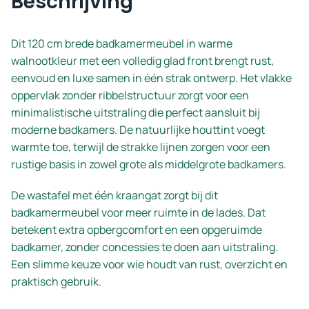
Beschrijving
Dit 120 cm brede badkamermeubel in warme
walnootkleur met een volledig glad front brengt rust,
eenvoud en luxe samen in één strak ontwerp. Het vlakke
oppervlak zonder ribbelstructuur zorgt voor een
minimalistische uitstraling die perfect aansluit bij
moderne badkamers. De natuurlijke houttint voegt
warmte toe, terwijl de strakke lijnen zorgen voor een
rustige basis in zowel grote als middelgrote badkamers.
De wastafel met één kraangat zorgt bij dit
badkamermeubel voor meer ruimte in de lades. Dat
betekent extra opbergcomfort en een opgeruimde
badkamer, zonder concessies te doen aan uitstraling.
Een slimme keuze voor wie houdt van rust, overzicht en
praktisch gebruik.