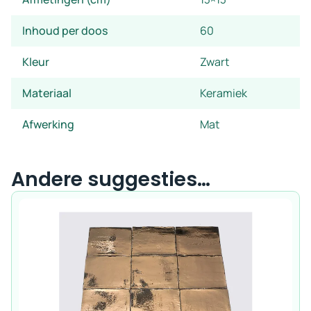
Inhoud per doos
60
Kleur
Zwart
Materiaal
Keramiek
Afwerking
Mat
Andere suggesties…