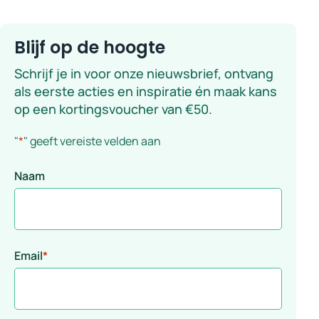
Blijf op de hoogte
Schrijf je in voor onze nieuwsbrief, ontvang
als eerste acties en inspiratie én maak kans
op een kortingsvoucher van €50.
"
*
" geeft vereiste velden aan
Naam
Email
*