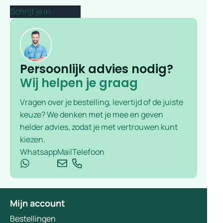
Persoonlijk advies nodig?
Wij helpen je graag
Vragen over je bestelling, levertijd of de juiste
keuze? We denken met je mee en geven
helder advies, zodat je met vertrouwen kunt
kiezen.
Whatsapp
Mail
Telefoon
Mijn account
Bestellingen