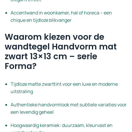
Accentwand in woonkamer, hal of horeca – een
chique en tijdloze blikvanger
Waarom kiezen voor de
wandtegel Handvorm mat
zwart 13×13 cm – serie
Forma?
Tijdloze matte zwarttint voor een luxe en moderne
uitstraling
Authentieke handvormlook met subtiele variaties voor
een levendig geheel
Hoogwaardig keramiek: duurzaam, kleurvast en