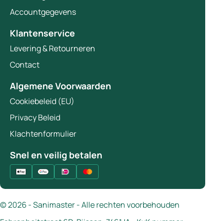
Accountgegevens
Klantenservice
Levering & Retourneren
Contact
Algemene Voorwaarden
Cookiebeleid (EU)
Privacy Beleid
Klachtenformulier
Snel en veilig betalen
© 2026 - Sanimaster - Alle rechten voorbehouden