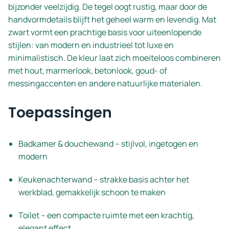
bijzonder veelzijdig. De tegel oogt rustig, maar door de
handvormdetails blijft het geheel warm en levendig. Mat
zwart vormt een prachtige basis voor uiteenlopende
stijlen: van modern en industrieel tot luxe en
minimalistisch. De kleur laat zich moeiteloos combineren
met hout, marmerlook, betonlook, goud- of
messingaccenten en andere natuurlijke materialen.
Toepassingen
Badkamer & douchewand – stijlvol, ingetogen en
modern
Keukenachterwand – strakke basis achter het
werkblad, gemakkelijk schoon te maken
Toilet – een compacte ruimte met een krachtig,
elegant effect