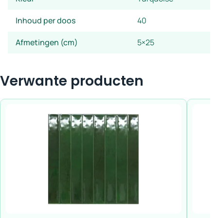
Inhoud per doos
40
Afmetingen (cm)
5×25
Verwante producten