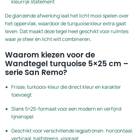
kleurrijk statement
De glanzende afwerking laat het licht mooi spelen over
het oppervlak, waardoor de turquoise kleur extra gaat
leven. Dat maakt deze tegel heel geschikt voor ruimtes
waar je sfeer én licht wilt combineren.
Waarom kiezen voor de
Wandtegel turquoise 5×25 cm –
serie San Remo?
Frisse, turkoois-kleur die direct kleur en karakter
toevoegt
Slank 5×25-formaat voor een modern en verfijnd
lijnenspel
Geschikt voor verschillende legpatronen: horizontaal,
verticaal, halfsteens, visgraat