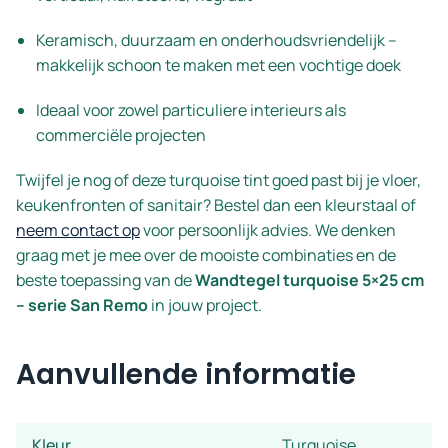
Keramisch, duurzaam en onderhoudsvriendelijk –
makkelijk schoon te maken met een vochtige doek
Ideaal voor zowel particuliere interieurs als
commerciële projecten
Twijfel je nog of deze turquoise tint goed past bij je vloer,
keukenfronten of sanitair? Bestel dan een kleurstaal of
neem contact op
voor persoonlijk advies. We denken
graag met je mee over de mooiste combinaties en de
beste toepassing van de
Wandtegel turquoise 5×25 cm
– serie San Remo
in jouw project.
Aanvullende informatie
Kleur
Turquoise