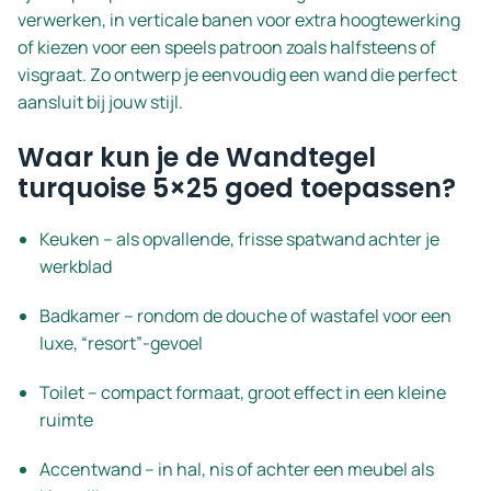
verwerken, in verticale banen voor extra hoogtewerking
of kiezen voor een speels patroon zoals halfsteens of
visgraat. Zo ontwerp je eenvoudig een wand die perfect
aansluit bij jouw stijl.
Waar kun je de Wandtegel
turquoise 5×25 goed toepassen?
Keuken – als opvallende, frisse spatwand achter je
werkblad
Badkamer – rondom de douche of wastafel voor een
luxe, “resort”-gevoel
Toilet – compact formaat, groot effect in een kleine
ruimte
Accentwand – in hal, nis of achter een meubel als