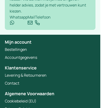
helder advies, zodat je met vertrouwen kunt
kiezen.
Whatsapp
Mail
Telefoon
Mijn account
Bestellingen
Accountgegevens
Klantenservice
Levering & Retourneren
Contact
Algemene Voorwaarden
Cookiebeleid (EU)