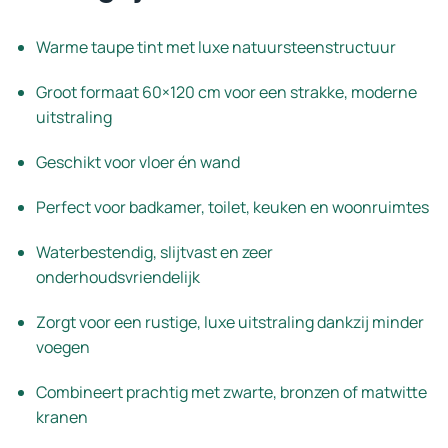
Warme taupe tint met luxe natuursteenstructuur
Groot formaat 60×120 cm voor een strakke, moderne
uitstraling
Geschikt voor vloer én wand
Perfect voor badkamer, toilet, keuken en woonruimtes
Waterbestendig, slijtvast en zeer
onderhoudsvriendelijk
Zorgt voor een rustige, luxe uitstraling dankzij minder
voegen
Combineert prachtig met zwarte, bronzen of matwitte
kranen