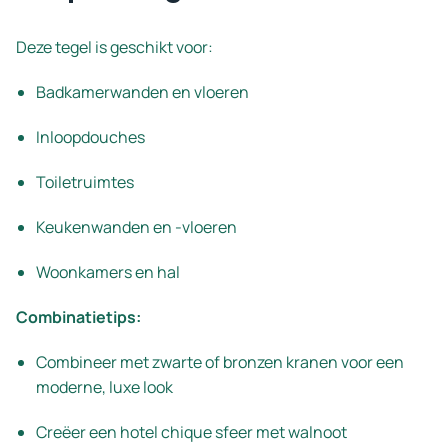
Deze tegel is geschikt voor:
Badkamerwanden en vloeren
Inloopdouches
Toiletruimtes
Keukenwanden en -vloeren
Woonkamers en hal
Combinatietips:
Combineer met zwarte of bronzen kranen voor een
moderne, luxe look
Creëer een hotel chique sfeer met walnoot