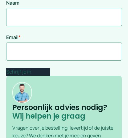
Naam
Email
*
Persoonlijk advies nodig?
Wij helpen je graag
Vragen over je bestelling, levertijd of de juiste
keuze? We denken met je mee en geven