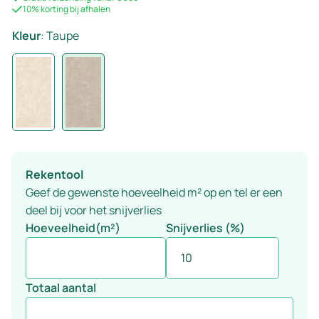
10% korting bij afhalen
Kleur
:
Taupe
Rekentool
Geef de gewenste hoeveelheid m² op en tel er een
deel bij voor het snijverlies
Hoeveelheid(m²)
Snijverlies (%)
Totaal aantal