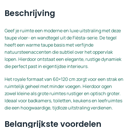
Beschrijving
Geef je ruimte een moderne en luxe uitstraling met deze
taupe vloer- en wandtegel uit de Fiësta-serie. De tegel
heeft een warme taupe basis met verfijnde
natuursteenaccenten die subtiel over het oppervlak
lopen. Hierdoor ontstaat een elegante, rustige dynamiek
die perfect past in eigentijdse interieurs.
Het royale formaat van 60×120 cm zorgt voor een strak en
ruimtelijk geheel met minder voegen. Hierdoor ogen
zowel kleine als grote ruimtes rustiger en optisch groter.
Ideaal voor badkamers, toiletten, keukens en leefruimtes
die een hoogwaardige, tijdloze uitstraling verdienen.
Belangrijkste voordelen