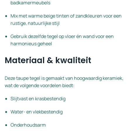
badkamermeubels
Mix met warme beige tinten of zandkleuren voor een
rustige, natuurlijke stijl
Gebruik dezelfde tegel op vloer én wand voor een
harmonieus geheel
Materiaal & kwaliteit
Deze taupe tegel is gemaakt van hoogwaardig keramiek,
wat de volgende voordelen biedt:
Slijtvast en krasbestendig
Water- en vlekbestendig
Onderhoudsarm