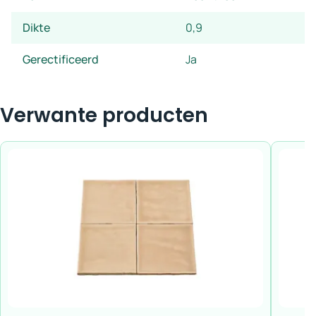
Dikte
0,9
Gerectificeerd
Ja
Verwante producten