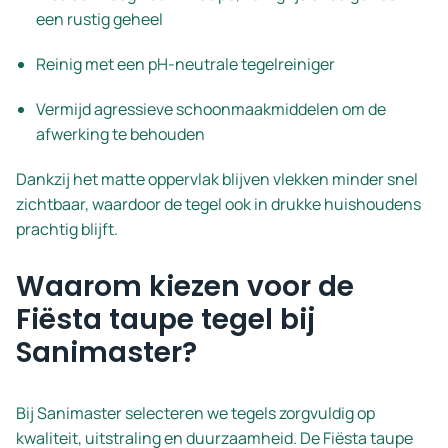
een rustig geheel
Reinig met een pH-neutrale tegelreiniger
Vermijd agressieve schoonmaakmiddelen om de
afwerking te behouden
Dankzij het matte oppervlak blijven vlekken minder snel
zichtbaar, waardoor de tegel ook in drukke huishoudens
prachtig blijft.
Waarom kiezen voor de
Fiësta taupe tegel bij
Sanimaster?
Bij Sanimaster selecteren we tegels zorgvuldig op
kwaliteit, uitstraling en duurzaamheid. De Fiësta taupe