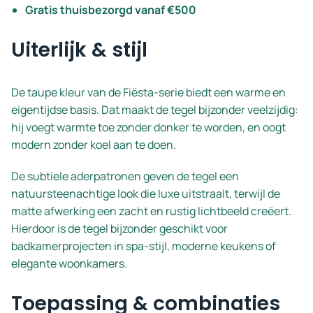
Gratis thuisbezorgd vanaf €500
Uiterlijk & stijl
De taupe kleur van de Fiësta-serie biedt een warme en
eigentijdse basis. Dat maakt de tegel bijzonder veelzijdig:
hij voegt warmte toe zonder donker te worden, en oogt
modern zonder koel aan te doen.
De subtiele aderpatronen geven de tegel een
natuursteenachtige look die luxe uitstraalt, terwijl de
matte afwerking een zacht en rustig lichtbeeld creëert.
Hierdoor is de tegel bijzonder geschikt voor
badkamerprojecten in spa-stijl, moderne keukens of
elegante woonkamers.
Toepassing & combinaties