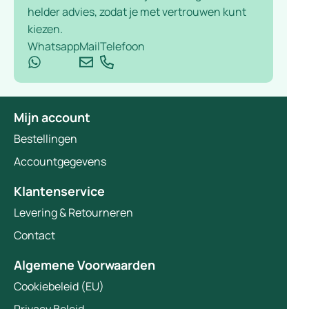
helder advies, zodat je met vertrouwen kunt
kiezen.
Whatsapp
Mail
Telefoon
Mijn account
Bestellingen
Accountgegevens
Klantenservice
Levering & Retourneren
Contact
Algemene Voorwaarden
Cookiebeleid (EU)