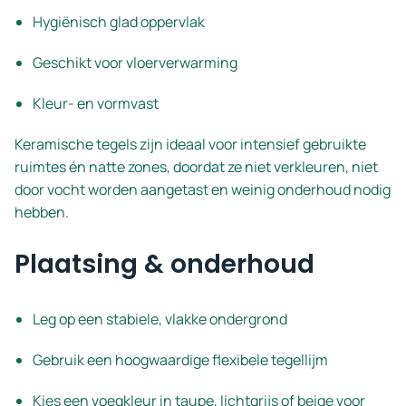
Hygiënisch glad oppervlak
Geschikt voor vloerverwarming
Kleur- en vormvast
Keramische tegels zijn ideaal voor intensief gebruikte
ruimtes én natte zones, doordat ze niet verkleuren, niet
door vocht worden aangetast en weinig onderhoud nodig
hebben.
Plaatsing & onderhoud
Leg op een stabiele, vlakke ondergrond
Gebruik een hoogwaardige flexibele tegellijm
Kies een voegkleur in taupe, lichtgrijs of beige voor