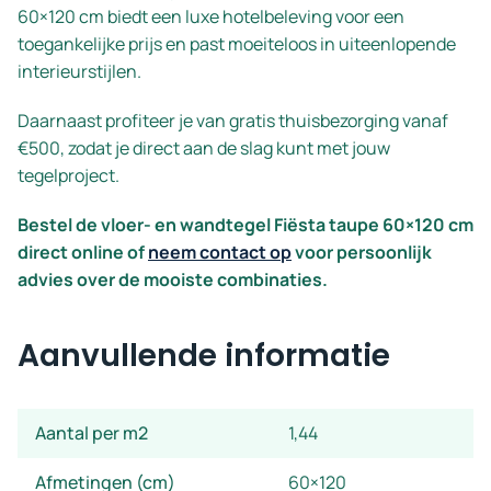
60×120 cm biedt een luxe hotelbeleving voor een
toegankelijke prijs en past moeiteloos in uiteenlopende
interieurstijlen.
Daarnaast profiteer je van gratis thuisbezorging vanaf
€500, zodat je direct aan de slag kunt met jouw
tegelproject.
Bestel de vloer- en wandtegel Fiësta taupe 60×120 cm
direct online of
neem contact op
voor persoonlijk
advies over de mooiste combinaties.
Aanvullende informatie
Aantal per m2
1,44
Afmetingen (cm)
60×120