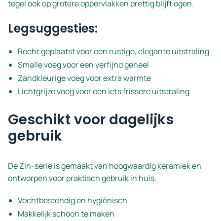
tegel ook op grotere oppervlakken prettig blijft ogen.
Legsuggesties:
Recht geplaatst voor een rustige, elegante uitstraling
Smalle voeg voor een verfijnd geheel
Zandkleurige voeg voor extra warmte
Lichtgrijze voeg voor een iets frissere uitstraling
Geschikt voor dagelijks
gebruik
De Zin-serie is gemaakt van hoogwaardig keramiek en
ontworpen voor praktisch gebruik in huis.
Vochtbestendig en hygiënisch
Makkelijk schoon te maken