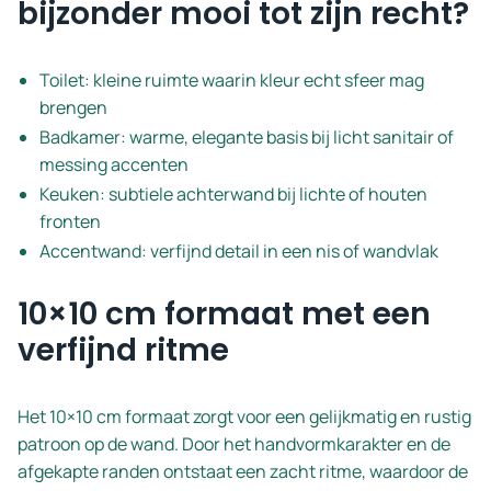
bijzonder mooi tot zijn recht?
Toilet: kleine ruimte waarin kleur echt sfeer mag
brengen
Badkamer: warme, elegante basis bij licht sanitair of
messing accenten
Keuken: subtiele achterwand bij lichte of houten
fronten
Accentwand: verfijnd detail in een nis of wandvlak
10×10 cm formaat met een
verfijnd ritme
Het 10×10 cm formaat zorgt voor een gelijkmatig en rustig
patroon op de wand. Door het handvormkarakter en de
afgekapte randen ontstaat een zacht ritme, waardoor de