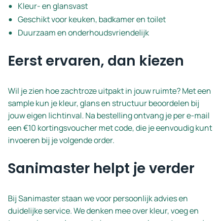
Kleur- en glansvast
Geschikt voor keuken, badkamer en toilet
Duurzaam en onderhoudsvriendelijk
Eerst ervaren, dan kiezen
Wil je zien hoe zachtroze uitpakt in jouw ruimte? Met een
sample kun je kleur, glans en structuur beoordelen bij
jouw eigen lichtinval. Na bestelling ontvang je per e-mail
een €10 kortingsvoucher met code, die je eenvoudig kunt
invoeren bij je volgende order.
Sanimaster helpt je verder
Bij Sanimaster staan we voor persoonlijk advies en
duidelijke service. We denken mee over kleur, voeg en