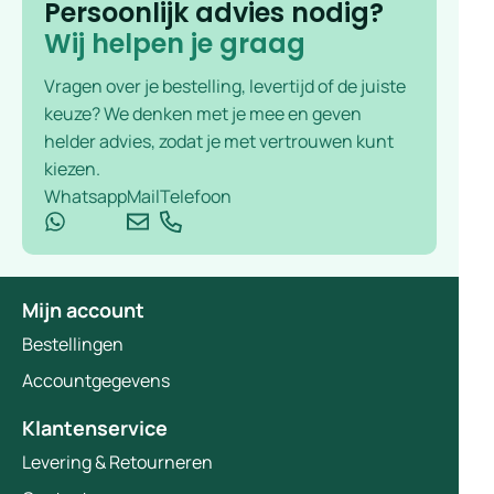
Persoonlijk advies nodig?
Wij helpen je graag
Vragen over je bestelling, levertijd of de juiste
keuze? We denken met je mee en geven
helder advies, zodat je met vertrouwen kunt
kiezen.
Whatsapp
Mail
Telefoon
Mijn account
Bestellingen
Accountgegevens
Klantenservice
Levering & Retourneren