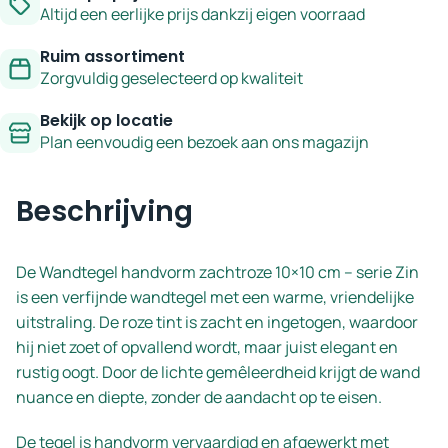
Altijd een eerlijke prijs dankzij eigen voorraad
Ruim assortiment
Zorgvuldig geselecteerd op kwaliteit
Bekijk op locatie
Plan eenvoudig een bezoek aan ons magazijn
Beschrijving
De Wandtegel handvorm zachtroze 10×10 cm – serie Zin
is een verfijnde wandtegel met een warme, vriendelijke
uitstraling. De roze tint is zacht en ingetogen, waardoor
hij niet zoet of opvallend wordt, maar juist elegant en
rustig oogt. Door de lichte gemêleerdheid krijgt de wand
nuance en diepte, zonder de aandacht op te eisen.
De tegel is handvorm vervaardigd en afgewerkt met