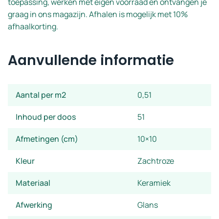
toepassing, werken met eigen voorraad en ontvangen je
graag in ons magazijn. Afhalen is mogelijk met 10%
afhaalkorting.
Aanvullende informatie
Aantal per m2
0,51
Inhoud per doos
51
Afmetingen (cm)
10×10
Kleur
Zachtroze
Materiaal
Keramiek
Afwerking
Glans