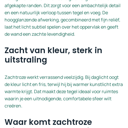
afgekapte randen. Dit zorgt voor een ambachtelijk detail
en een natuurlijk verloop tussen tegel en voeg. De
hoogglanzende afwerking, gecombineerd met fijn reliëf,
laat het licht subtiel spelen over het oppervlak en geeft
de wand een zachte levendigheid.
Zacht van kleur, sterk in
uitstraling
Zachtroze werkt verrassend veelzijdig. Bij daglicht oogt
de kleur licht en fris, terwijl hij bij warmer kunstlicht extra
warmte krijgt. Dat maakt deze tegel ideaal voor ruimtes
waarin je een uitnodigende, comfortabele sfeer wilt
creëren.
Waar komt zachtroze