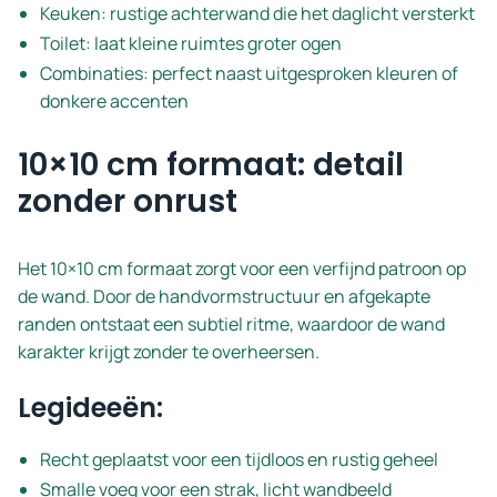
Keuken: rustige achterwand die het daglicht versterkt
Toilet: laat kleine ruimtes groter ogen
Combinaties: perfect naast uitgesproken kleuren of
donkere accenten
10×10 cm formaat: detail
zonder onrust
Het 10×10 cm formaat zorgt voor een verfijnd patroon op
de wand. Door de handvormstructuur en afgekapte
randen ontstaat een subtiel ritme, waardoor de wand
karakter krijgt zonder te overheersen.
Legideeën:
Recht geplaatst voor een tijdloos en rustig geheel
Smalle voeg voor een strak, licht wandbeeld