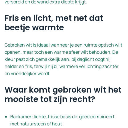
verspreid en de wand extra diepte krijgt.
Fris en licht, met net dat
beetje warmte
Gebroken wit is ideaal wanneer je een ruimte optisch wilt
openen, maar toch een warme sfeer wilt behouden. De
kleur past zich gemakkelijk aan: bij daglicht oogt hij
helder en fris, terwijl hij bij warmere verlichting zachter
en vriendelijker wordt.
Waar komt gebroken wit het
mooiste tot zijn recht?
Badkamer: lichte, frisse basis die goed combineert
met natuursteen of hout