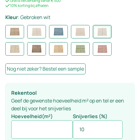
Gratis verzending vanaf € 500
10% korting bij afhalen
Kleur
:
Gebroken wit
Nog niet zeker? Bestel een sample
Rekentool
Geef de gewenste hoeveelheid m² op en tel er een
deel bij voor het snijverlies
Hoeveelheid(m²)
Snijverlies (%)