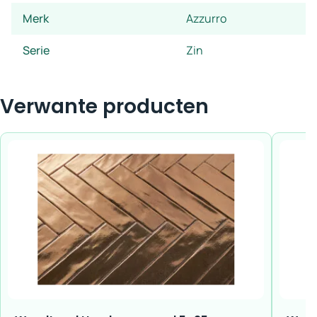
Merk
Azzurro
Serie
Zin
Verwante producten