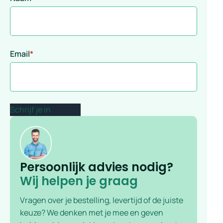
Email
*
Persoonlijk advies nodig?
Wij helpen je graag
Vragen over je bestelling, levertijd of de juiste
keuze? We denken met je mee en geven