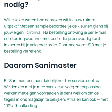
nodig?
Wil je zeker weten hoe gebroken wit in jouw ruimte
uitpakt? Met een sample beoordeel je de kleur en glans bij
jouw eigen lichtinval. Na bestelling ontvang je per e-mail
een kortingsvoucher met code, die je eenvoudig kunt
invoeren bij je volgende order. Daarmee wordt €10 met je
bestelling verrekend.
Daarom Sanimaster
Bij Sanimaster staan duidelijkheid en service centraal.
We denken met je mee over kleur, voeg en toepassing,
werken met eigen voorraad en je bent welkom om de
tegels in ons magazijn te bekijken. Afhalen kan ook — met
10% afhaalkorting.