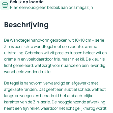
Bekijk op locatie
Plan eenvoudig een bezoek aan ons magazijn
Beschrijving
De Wandtegel handvorm gebroken wit 10×10 cm – serie
Zin is een lichte wandtegel met een zachte, warme
uitstraling. Gebroken wit zit precies tussen helder wit en
crème in en voelt daardoor fris, maar niet kil. De kleur is
licht gemêleerd, wat zorgt voor nuance en een levendig
wandbeeld zonder drukte.
De tegel is handvorm vervaardigd en afgewerkt met
afgekapte randen. Dat geeft een subtiel schaduweffect
langs de voegen en benadrukt het ambachtelijke
karakter van de Zin-serie. De hoogglanzende afwerking
heeft een fijn reliëf, waardoor het licht gelijkmatig wordt