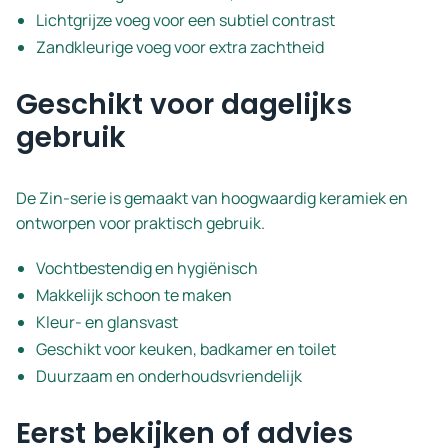
Lichtgrijze voeg voor een subtiel contrast
Zandkleurige voeg voor extra zachtheid
Geschikt voor dagelijks
gebruik
De Zin-serie is gemaakt van hoogwaardig keramiek en
ontworpen voor praktisch gebruik.
Vochtbestendig en hygiënisch
Makkelijk schoon te maken
Kleur- en glansvast
Geschikt voor keuken, badkamer en toilet
Duurzaam en onderhoudsvriendelijk
Eerst bekijken of advies