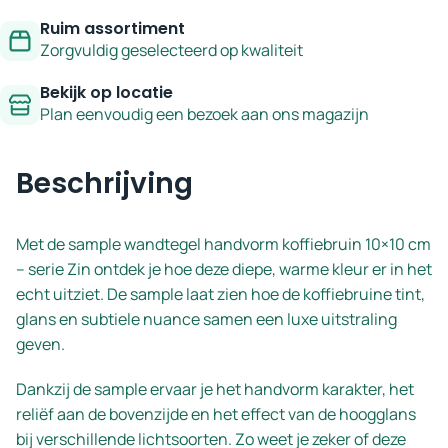
Ruim assortiment
Zorgvuldig geselecteerd op kwaliteit
Bekijk op locatie
Plan eenvoudig een bezoek aan ons magazijn
Beschrijving
Met de sample wandtegel handvorm koffiebruin 10×10 cm
– serie Zin ontdek je hoe deze diepe, warme kleur er in het
echt uitziet. De sample laat zien hoe de koffiebruine tint,
glans en subtiele nuance samen een luxe uitstraling
geven.
Dankzij de sample ervaar je het handvorm karakter, het
reliëf aan de bovenzijde en het effect van de hoogglans
bij verschillende lichtsoorten. Zo weet je zeker of deze