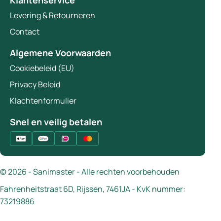
Klantenservice
Levering & Retourneren
Contact
Algemene Voorwaarden
Cookiebeleid (EU)
Privacy Beleid
Klachtenformulier
Snel en veilig betalen
© 2026 - Sanimaster - Alle rechten voorbehouden
Fahrenheitstraat 6D, Rijssen, 7461JA - KvK nummer:
73219886