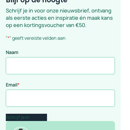
Schrijf je in voor onze nieuwsbrief, ontvang
als eerste acties en inspiratie én maak kans
op een kortingsvoucher van €50.
"
*
" geeft vereiste velden aan
Naam
Email
*