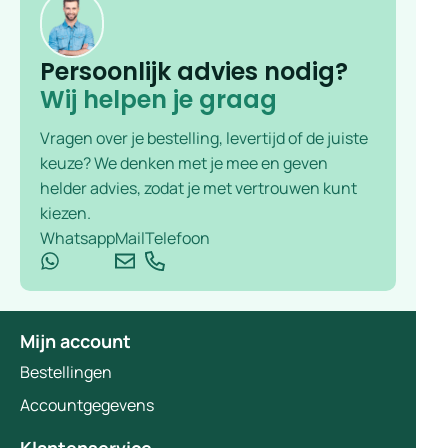
Persoonlijk advies nodig?
Wij helpen je graag
Vragen over je bestelling, levertijd of de juiste
keuze? We denken met je mee en geven
helder advies, zodat je met vertrouwen kunt
kiezen.
Whatsapp
Mail
Telefoon
Mijn account
Bestellingen
Accountgegevens