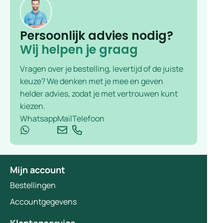
Persoonlijk advies nodig?
Wij helpen je graag
Vragen over je bestelling, levertijd of de juiste
keuze? We denken met je mee en geven
helder advies, zodat je met vertrouwen kunt
kiezen.
Whatsapp
Mail
Telefoon
Mijn account
Bestellingen
Accountgegevens