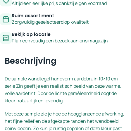
Altijd een eerlijke prijs dankzij eigen voorraad
Ruim assortiment
Zorgvuldig geselecteerd op kwaliteit
Bekijk op locatie
Plan eenvoudig een bezoek aan ons magazijn
Beschrijving
De sample wandtegel handvorm aardebruin 10×10 cm –
serie Zin geeft je een realistisch beeld van deze warme,
volle aardetint. Door de lichte gemêleerdheid oogt de
kleur natuurlijk en levendig.
Met deze sample zie je hoe de hoogglanzende afwerking,
het fijne reliëf en de afgekapte randen het wandbeeld
beïnvloeden. Zo kun je rustig bepalen of deze kleur past