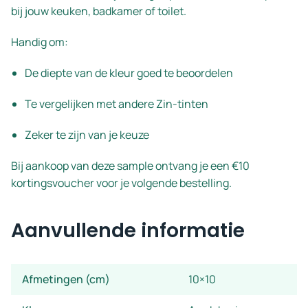
bij jouw keuken, badkamer of toilet.
Handig om:
De diepte van de kleur goed te beoordelen
Te vergelijken met andere Zin-tinten
Zeker te zijn van je keuze
Bij aankoop van deze sample ontvang je een €10
kortingsvoucher voor je volgende bestelling.
Aanvullende informatie
Afmetingen (cm)
10×10