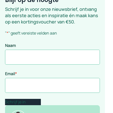
Schrijf je in voor onze nieuwsbrief, ontvang
als eerste acties en inspiratie én maak kans
op een kortingsvoucher van €50.
"
*
" geeft vereiste velden aan
Naam
Email
*