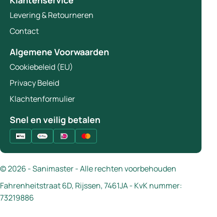
Klantenservice
Levering & Retourneren
Contact
Algemene Voorwaarden
Cookiebeleid (EU)
Privacy Beleid
Klachtenformulier
Snel en veilig betalen
© 2026 - Sanimaster - Alle rechten voorbehouden
Fahrenheitstraat 6D, Rijssen, 7461JA - KvK nummer:
73219886