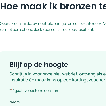
Hoe maak ik bronzen t
Gebruik een milde, pH neutrale reiniger en een zachte doek.
na met een schone doek voor een streeploos resultaat.
Blijf op de hoogte
Schrijf je in voor onze nieuwsbrief, ontvang als 
inspiratie én maak kans op een kortingsvoucher
"
*
" geeft vereiste velden aan
Naam