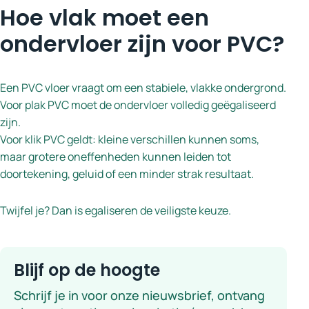
Hoe vlak moet een
ondervloer zijn voor PVC?
Een PVC vloer vraagt om een stabiele, vlakke ondergrond.
Voor plak PVC moet de ondervloer volledig geëgaliseerd
zijn.
Voor klik PVC geldt: kleine verschillen kunnen soms,
maar grotere oneffenheden kunnen leiden tot
doortekening, geluid of een minder strak resultaat.
Twijfel je? Dan is egaliseren de veiligste keuze.
Blijf op de hoogte
Schrijf je in voor onze nieuwsbrief, ontvang