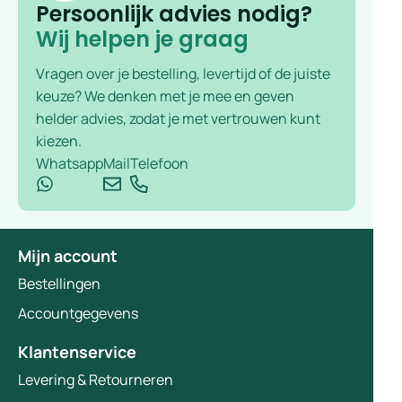
Persoonlijk advies nodig?
Wij helpen je graag
Vragen over je bestelling, levertijd of de juiste
keuze? We denken met je mee en geven
helder advies, zodat je met vertrouwen kunt
kiezen.
Whatsapp
Mail
Telefoon
Mijn account
Bestellingen
Accountgegevens
Klantenservice
Levering & Retourneren