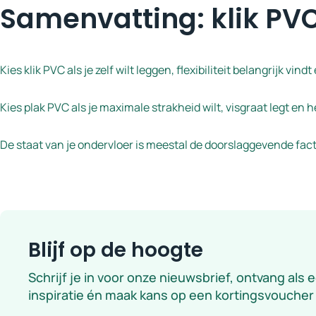
Samenvatting: klik PVC
Kies klik PVC als je zelf wilt leggen, flexibiliteit belangrijk vi
Kies plak PVC als je maximale strakheid wilt, visgraat legt en 
De staat van je ondervloer is meestal de doorslaggevende facto
Blijf op de hoogte
Schrijf je in voor onze nieuwsbrief, ontvang als 
inspiratie én maak kans op een kortingsvoucher