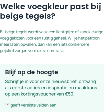
Welke voegkleur past bij
beige tegels?
Bij beige tegels wordt vaak een lichtgrijze of zandkleurige
voeg gekozen voor een rustig geheel. Wil je het patroon
meer laten opvallen, dan kan een iets donkerdere
grijstint zorgen voor extra contrast.
Blijf op de hoogte
Schrijf je in voor onze nieuwsbrief, ontvang
als eerste acties en inspiratie én maak kans
op een kortingsvoucher van €50.
"
*
" geeft vereiste velden aan