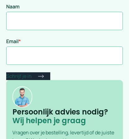
Naam
Email
*
Persoonlijk advies nodig?
Wij helpen je graag
Vragen over je bestelling, levertijd of de juiste