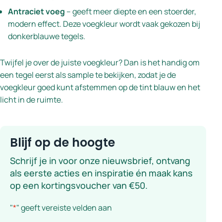
Antraciet voeg
– geeft meer diepte en een stoerder,
modern effect. Deze voegkleur wordt vaak gekozen bij
donkerblauwe tegels.
Twijfel je over de juiste voegkleur? Dan is het handig om
een tegel eerst als sample te bekijken, zodat je de
voegkleur goed kunt afstemmen op de tint blauw en het
licht in de ruimte.
Blijf op de hoogte
Schrijf je in voor onze nieuwsbrief, ontvang
als eerste acties en inspiratie én maak kans
op een kortingsvoucher van €50.
"
*
" geeft vereiste velden aan