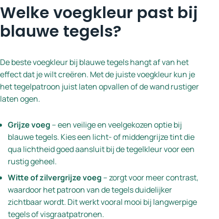
Welke voegkleur past bij
blauwe tegels?
De beste voegkleur bij blauwe tegels hangt af van het
effect dat je wilt creëren. Met de juiste voegkleur kun je
het tegelpatroon juist laten opvallen of de wand rustiger
laten ogen.
Grijze voeg
– een veilige en veelgekozen optie bij
blauwe tegels. Kies een licht- of middengrijze tint die
qua lichtheid goed aansluit bij de tegelkleur voor een
rustig geheel.
Witte of zilvergrijze voeg
– zorgt voor meer contrast,
waardoor het patroon van de tegels duidelijker
zichtbaar wordt. Dit werkt vooral mooi bij langwerpige
tegels of visgraatpatronen.