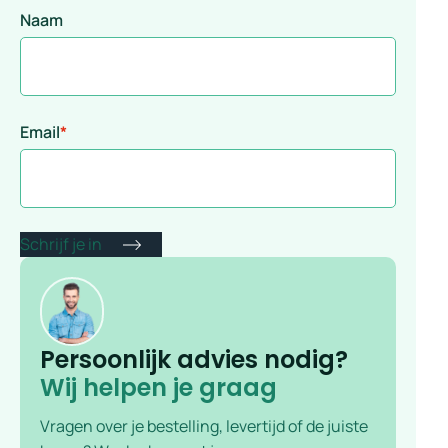
Naam
Email
*
Persoonlijk advies nodig?
Wij helpen je graag
Vragen over je bestelling, levertijd of de juiste