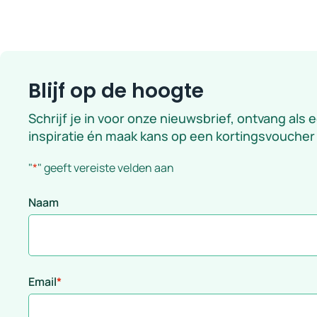
Blijf op de hoogte
Schrijf je in voor onze nieuwsbrief, ontvang als 
inspiratie én maak kans op een kortingsvoucher
"
*
" geeft vereiste velden aan
Naam
Email
*