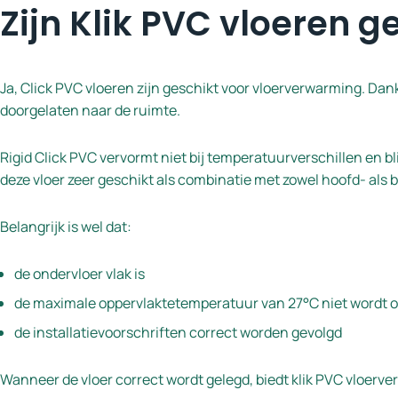
Zijn Klik PVC vloeren 
Ja, Click PVC vloeren zijn geschikt voor vloerverwarming. Da
doorgelaten naar de ruimte.
Rigid Click PVC vervormt niet bij temperatuurverschillen en b
deze vloer zeer geschikt als combinatie met zowel hoofd- als 
Belangrijk is wel dat:
de ondervloer vlak is
de maximale oppervlaktetemperatuur van 27°C niet wordt 
de installatievoorschriften correct worden gevolgd
Wanneer de vloer correct wordt gelegd, biedt klik PVC vloer