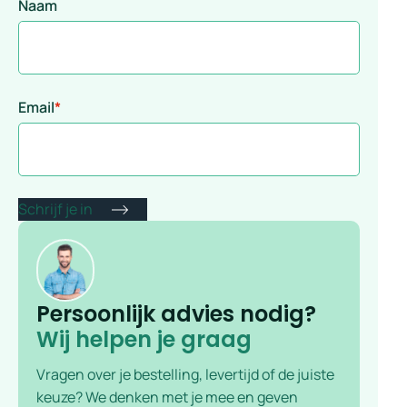
Naam
Email
*
Persoonlijk advies nodig?
Wij helpen je graag
Vragen over je bestelling, levertijd of de juiste
keuze? We denken met je mee en geven