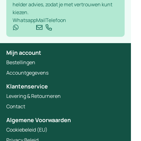
helder advies, zodat je met vertrouwen kunt
kiezen.
Whatsapp
Mail
Telefoon
Mijn account
Bestellingen
Accountgegevens
Klantenservice
Levering & Retourneren
Contact
Algemene Voorwaarden
Cookiebeleid (EU)
Privacy Beleid