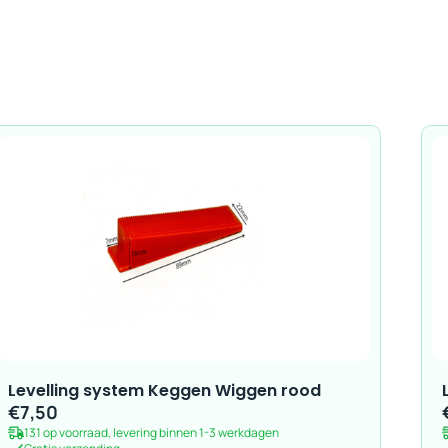
Levelling system Keggen Wiggen rood
€
7,50
131 op voorraad, levering binnen 1-3 werkdagen