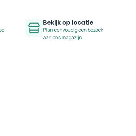
Bekijk op locatie
op
Plan eenvoudig een bezoek
aan ons magazijn