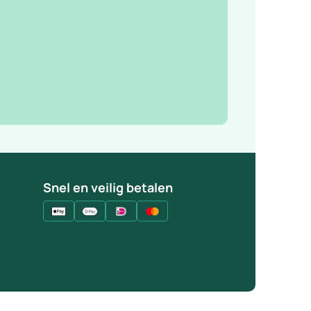
Snel en veilig betalen