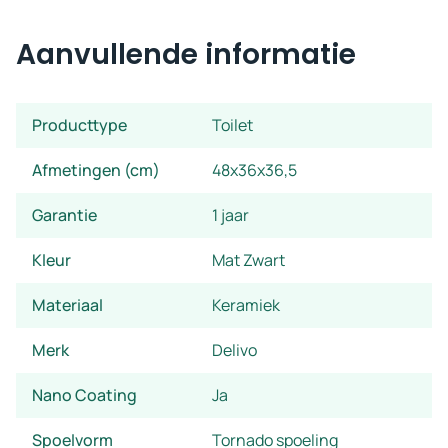
Aanvullende informatie
Producttype
Toilet
Afmetingen (cm)
48x36x36,5
Garantie
1 jaar
Kleur
Mat Zwart
Materiaal
Keramiek
Merk
Delivo
Nano Coating
Ja
Spoelvorm
Tornado spoeling