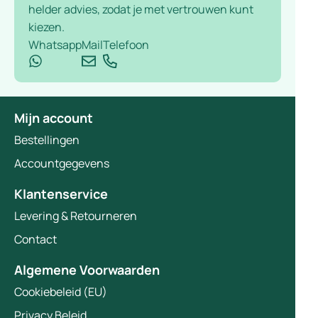
helder advies, zodat je met vertrouwen kunt
kiezen.
Whatsapp
Mail
Telefoon
Mijn account
Bestellingen
Accountgegevens
Klantenservice
Levering & Retourneren
Contact
Algemene Voorwaarden
Cookiebeleid (EU)
Privacy Beleid