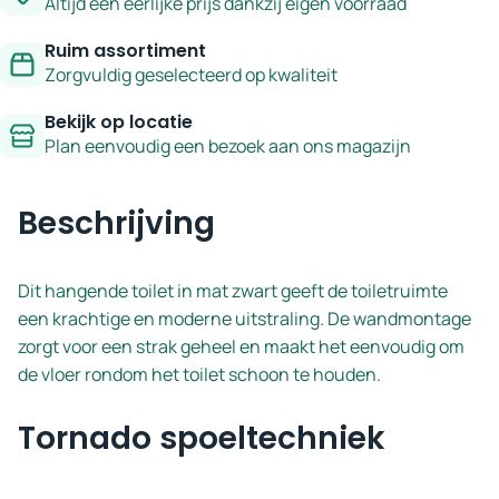
Altijd een eerlijke prijs dankzij eigen voorraad
Ruim assortiment
Zorgvuldig geselecteerd op kwaliteit
Bekijk op locatie
Plan eenvoudig een bezoek aan ons magazijn
Beschrijving
Dit hangende toilet in mat zwart geeft de toiletruimte
een krachtige en moderne uitstraling. De wandmontage
zorgt voor een strak geheel en maakt het eenvoudig om
de vloer rondom het toilet schoon te houden.
Tornado spoeltechniek