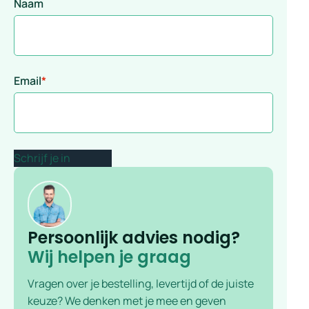
Naam
Email
*
Persoonlijk advies nodig?
Wij helpen je graag
Vragen over je bestelling, levertijd of de juiste
keuze? We denken met je mee en geven