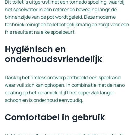
Dit toilet is uitgerust met een tornado spoeling, waarbij
het spoelwater in een roterende beweging langs de
binnenzijde van de pot wordt geleid. Deze moderne
techniek reinigt de toiletpot gelijkmatig en zorgt voor een
fris resultaat na elke spoelbeurt.
Hygiënisch en
onderhoudsvriendelijk
Dankzij het rimless ontwerp ontbreekt een spoelrand
waar vuil zich kan ophopen. In combinatie met de nano
coating op het keramiek blijft het oppervlak langer
schoon en is onderhoud eenvoudig.
Comfortabel in gebruik