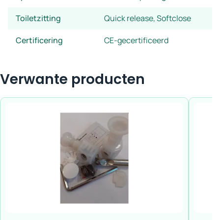
Toiletzitting
Quick release, Softclose
Certificering
CE-gecertificeerd
Verwante producten