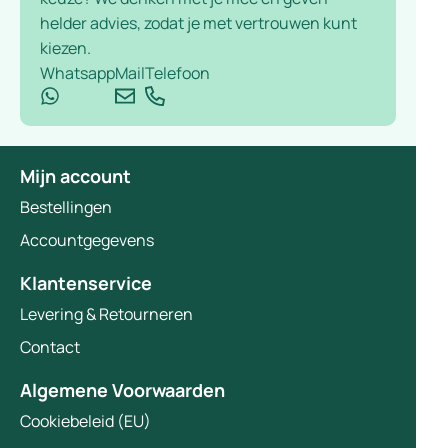
helder advies, zodat je met vertrouwen kunt
kiezen.
Whatsapp
Mail
Telefoon
Mijn account
Bestellingen
Accountgegevens
Klantenservice
Levering & Retourneren
Contact
Algemene Voorwaarden
Cookiebeleid (EU)