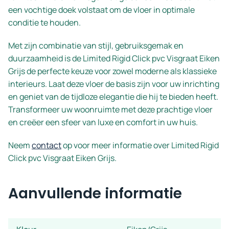
een vochtige doek volstaat om de vloer in optimale
conditie te houden.
Met zijn combinatie van stijl, gebruiksgemak en
duurzaamheid is de Limited Rigid Click pvc Visgraat Eiken
Grijs de perfecte keuze voor zowel moderne als klassieke
interieurs. Laat deze vloer de basis zijn voor uw inrichting
en geniet van de tijdloze elegantie die hij te bieden heeft.
Transformeer uw woonruimte met deze prachtige vloer
en creëer een sfeer van luxe en comfort in uw huis.
Neem
contact
op voor meer informatie over Limited Rigid
Click pvc Visgraat Eiken Grijs.
Aanvullende informatie