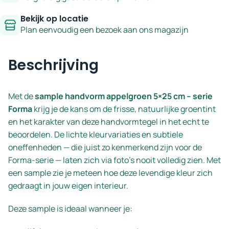
Bekijk op locatie
Plan eenvoudig een bezoek aan ons magazijn
Beschrijving
Met de
sample handvorm appelgroen 5×25 cm – serie
Forma
krijg je de kans om de frisse, natuurlijke groen­tint
en het karakter van deze handvormtegel in het echt te
beoordelen. De lichte kleurvariaties en subtiele
oneffenheden — die juist zo kenmerkend zijn voor de
Forma-serie — laten zich via foto’s nooit volledig zien. Met
een sample zie je meteen hoe deze levendige kleur zich
gedraagt in jouw eigen interieur.
Deze sample is ideaal wanneer je: