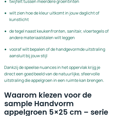
twijfelt tussen meerdere groentinten
wilt zien hoe de kleur uitkomt in jouw daglicht of
kunstlicht
de tegel naast keukenfronten, sanitair, vloertegels of
andere materiaalstalen wilt leggen
vooraf wilt bepalen of de handgevormde uitstraling
aansluit bij jouw stijl
Dankzij de speelse nuances in het oppervlak krijg je
direct een goed beeld van de natuurlijke, sfeervolle
uitstraling die appelgroen in een ruimte kan brengen.
Waarom kiezen voor de
sample Handvorm
appelgroen 5×25 cm – serie