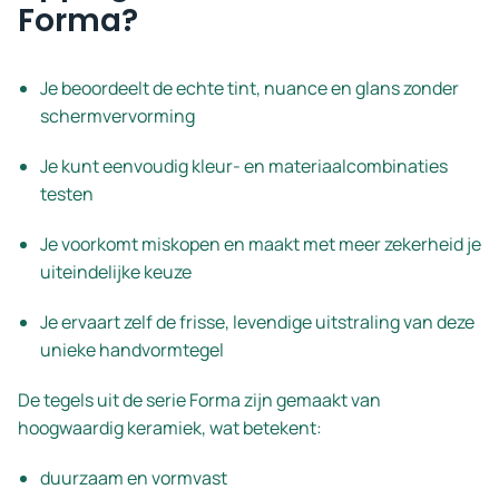
Forma?
Je beoordeelt de echte tint, nuance en glans zonder
schermvervorming
Je kunt eenvoudig kleur- en materiaalcombinaties
testen
Je voorkomt miskopen en maakt met meer zekerheid je
uiteindelijke keuze
Je ervaart zelf de frisse, levendige uitstraling van deze
unieke handvormtegel
De tegels uit de serie Forma zijn gemaakt van
hoogwaardig keramiek, wat betekent:
duurzaam en vormvast