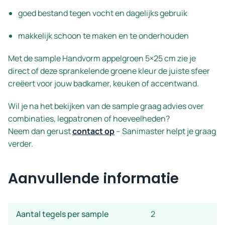
goed bestand tegen vocht en dagelijks gebruik
makkelijk schoon te maken en te onderhouden
Met de sample Handvorm appelgroen 5×25 cm zie je
direct of deze sprankelende groene kleur de juiste sfeer
creëert voor jouw badkamer, keuken of accentwand.
Wil je na het bekijken van de sample graag advies over
combinaties, legpatronen of hoeveelheden?
Neem dan gerust
contact op
– Sanimaster helpt je graag
verder.
Aanvullende informatie
Aantal tegels per sample
2