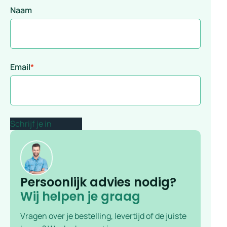
Naam
Email
*
Persoonlijk advies nodig?
Wij helpen je graag
Vragen over je bestelling, levertijd of de juiste