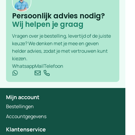
Persoonlijk advies nodig?
Wij helpen je graag
Vragen over je bestelling, levertijd of de juiste
keuze? We denken met je mee en geven
helder advies, zodat je met vertrouwen kunt
kiezen.
Whatsapp
Mail
Telefoon
Mijn account
Bestellingen
Accountgegevens
Klantenservice