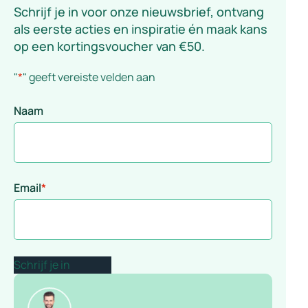
Schrijf je in voor onze nieuwsbrief, ontvang
als eerste acties en inspiratie én maak kans
op een kortingsvoucher van €50.
"
*
" geeft vereiste velden aan
Naam
Email
*