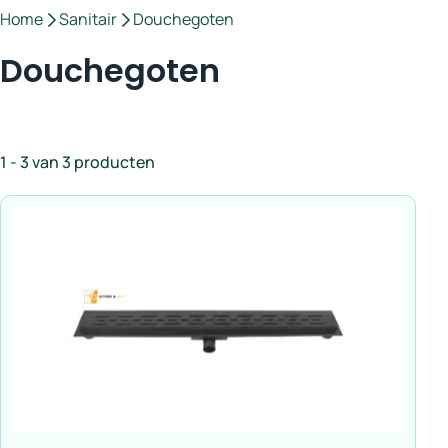
Home
Sanitair
Douchegoten
Douchegoten
1 - 3 van 3 producten