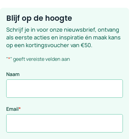
Blijf op de hoogte
Schrijf je in voor onze nieuwsbrief, ontvang
als eerste acties en inspiratie én maak kans
op een kortingsvoucher van €50.
"
*
" geeft vereiste velden aan
Naam
Email
*