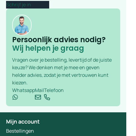
Persoonlijk advies nodig?
Wij helpen je graag
Vragen over je bestelling, levertijd of de juiste
keuze? We denken met je mee en geven
helder advies, zodat je met vertrouwen kunt
kiezen.
Whatsapp
Mail
Telefoon
Mijn account
Bestellingen