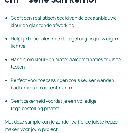
Geeft een realistisch beeld van de oceaanblauwe
kleur en glanzende afwerking
Helpt je te bepalen hoe de tegel oogt in jouw eigen
lichtval
Handig om kleur- en materiaalcombinaties thuis te
testen
Perfect voor toepassingen zoals keukenwanden,
badkamers en accentmuren
Geeft zekerheid voordat je een volledige
tegelbestelling plaatst
Met deze sample kun je zonder twijfel de juiste keuze
maken voor jouw project.