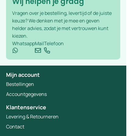
Wij helpen je graag
Vragen over je bestelling, levertijd of de juiste
keuze? We denken met je mee en geven
helder advies, zodat je met vertrouwen kunt
kiezen.
Whatsapp
Mail
Telefoon
Mijn account
Bestellingen
Accountgegevens
Klantenservice
Levering & Retourneren
Contact