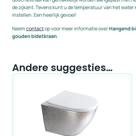
de zijkant. Tevens kunt u de temperatuur van het water
instellen. Een heerlijk gevoel!
Neem
contact
op voor meer informatie over
Hangend bid
gouden bidetkraan
.
Andere suggesties…