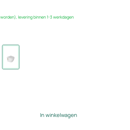
 worden), levering binnen 1-3 werkdagen
In winkelwagen