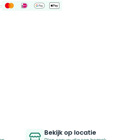
:
Bekijk op locatie