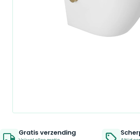
Gratis verzending
Scher