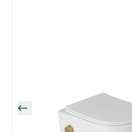
Vorige