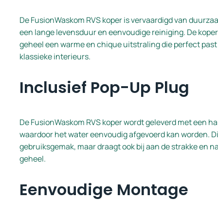
De FusionWaskom RVS koper is vervaardigd van duurzaa
een lange levensduur en eenvoudige reiniging. De koper
geheel een warme en chique uitstraling die perfect past
klassieke interieurs.
Inclusief Pop-Up Plug
De FusionWaskom RVS koper wordt geleverd met een ha
waardoor het water eenvoudig afgevoerd kan worden. Dit
gebruiksgemak, maar draagt ook bij aan de strakke en na
geheel.
Eenvoudige Montage