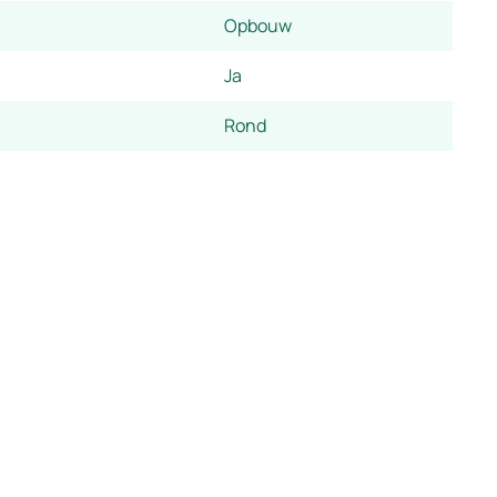
Opbouw
Ja
Rond