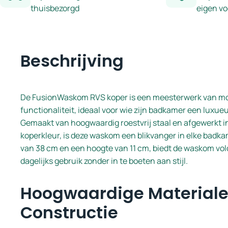
thuisbezorgd
eigen v
Beschrijving
De FusionWaskom RVS koper is een meesterwerk van mo
functionaliteit, ideaal voor wie zijn badkamer een luxueu
Gemaakt van hoogwaardig roestvrij staal en afgewerkt i
koperkleur, is deze waskom een blikvanger in elke badk
van 38 cm en een hoogte van 11 cm, biedt de waskom vo
dagelijks gebruik zonder in te boeten aan stijl.
Hoogwaardige Materiale
Constructie