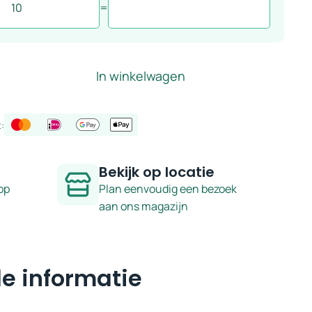
=
In winkelwagen
:
Bekijk op locatie
op
Plan eenvoudig een bezoek
aan ons magazijn
e informatie