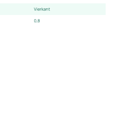
Vierkant
0,8