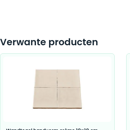
Verwante producten