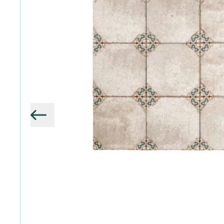
Vorige