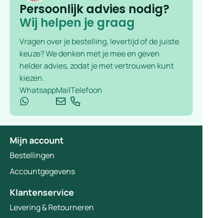
Persoonlijk advies nodig?
Wij helpen je graag
Vragen over je bestelling, levertijd of de juiste
keuze? We denken met je mee en geven
helder advies, zodat je met vertrouwen kunt
kiezen.
Whatsapp
Mail
Telefoon
Mijn account
Bestellingen
Accountgegevens
Klantenservice
Levering & Retourneren