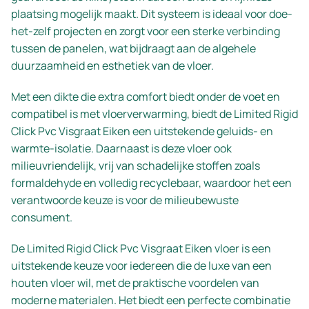
plaatsing mogelijk maakt. Dit systeem is ideaal voor doe-
het-zelf projecten en zorgt voor een sterke verbinding
tussen de panelen, wat bijdraagt aan de algehele
duurzaamheid en esthetiek van de vloer.
Met een dikte die extra comfort biedt onder de voet en
compatibel is met vloerverwarming, biedt de Limited Rigid
Click Pvc Visgraat Eiken een uitstekende geluids- en
warmte-isolatie. Daarnaast is deze vloer ook
milieuvriendelijk, vrij van schadelijke stoffen zoals
formaldehyde en volledig recyclebaar, waardoor het een
verantwoorde keuze is voor de milieubewuste
consument.
De Limited Rigid Click Pvc Visgraat Eiken vloer is een
uitstekende keuze voor iedereen die de luxe van een
houten vloer wil, met de praktische voordelen van
moderne materialen. Het biedt een perfecte combinatie