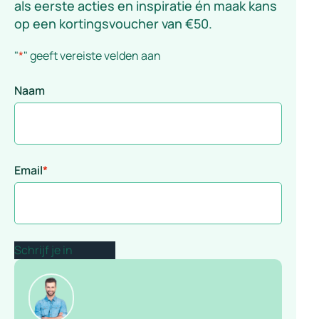
als eerste acties en inspiratie én maak kans
op een kortingsvoucher van €50.
"
*
" geeft vereiste velden aan
Naam
Email
*