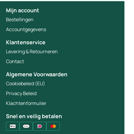
Mijn account
Bestellingen
Accountgegevens
Klantenservice
Levering & Retourneren
Contact
Algemene Voorwaarden
Cookiebeleid (EU)
Privacy Beleid
Klachtenformulier
Snel en veilig betalen