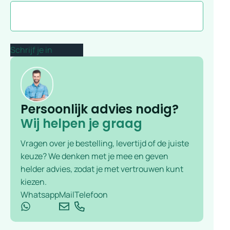
Persoonlijk advies nodig?
Wij helpen je graag
Vragen over je bestelling, levertijd of de juiste
keuze? We denken met je mee en geven
helder advies, zodat je met vertrouwen kunt
kiezen.
Whatsapp
Mail
Telefoon