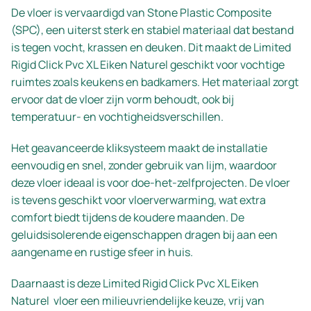
De vloer is vervaardigd van Stone Plastic Composite
(SPC), een uiterst sterk en stabiel materiaal dat bestand
is tegen vocht, krassen en deuken. Dit maakt de Limited
Rigid Click Pvc XL Eiken Naturel geschikt voor vochtige
ruimtes zoals keukens en badkamers. Het materiaal zorgt
ervoor dat de vloer zijn vorm behoudt, ook bij
temperatuur- en vochtigheidsverschillen.
Het geavanceerde kliksysteem maakt de installatie
eenvoudig en snel, zonder gebruik van lijm, waardoor
deze vloer ideaal is voor doe-het-zelfprojecten. De vloer
is tevens geschikt voor vloerverwarming, wat extra
comfort biedt tijdens de koudere maanden. De
geluidsisolerende eigenschappen dragen bij aan een
aangename en rustige sfeer in huis.
Daarnaast is deze Limited Rigid Click Pvc XL Eiken
Naturel vloer een milieuvriendelijke keuze, vrij van