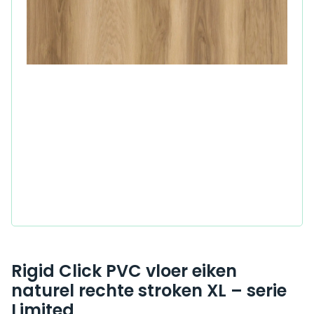
Rigid Click PVC vloer eiken
naturel rechte stroken XL – serie
Limited