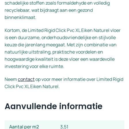
schadelijke stoffen zoals formaldehyde en volledig
recyclebaar, wat bijdraagt aan een gezond
binnenklimaat.
Kortom, de Limited Rigid Click Pvc XL Eiken Naturel vloer
is een duurzame, onderhoudsvriendelijke en stijlvolle
keuze die jarenlang meegaat. Met zijn combinatie van
natuurlijke uitstraling, praktische voordelen en
hoogwaardige kwaliteit is deze vloer een waardevolle
investering voor elke ruimte.
Neem
contact
op voor meer informatie over Limited Rigid
Click Pvc XL Eiken Naturel.
Aanvullende informatie
Aantal per m2
3,51