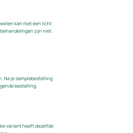
weilen kan met een licht
behandelingen zijn niet
. Na je samplebestelling
gende bestelling.
Elke variant heeft dezelfde