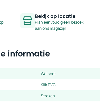
Bekijk op locatie
op
Plan eenvoudig een bezoek
aan ons magazijn
e informatie
Walnoot
Klik PVC
Stroken