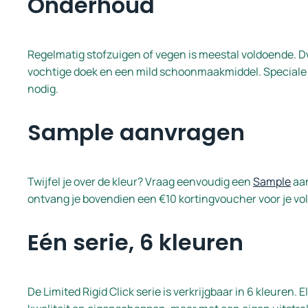
Onderhoud
Regelmatig stofzuigen of vegen is meestal voldoende. D
vochtige doek en een mild schoonmaakmiddel. Speciale 
nodig.
Sample aanvragen
Twijfel je over de kleur? Vraag eenvoudig een
Sample
aan
ontvang je bovendien een €10 kortingvoucher voor je vol
Eén serie, 6 kleuren
De Limited Rigid Click serie is verkrijgbaar in 6 kleuren. 