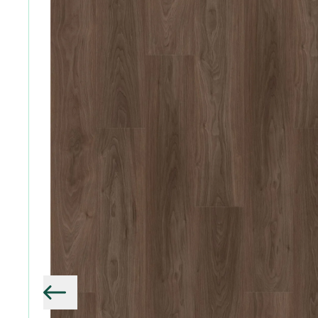
Vorige