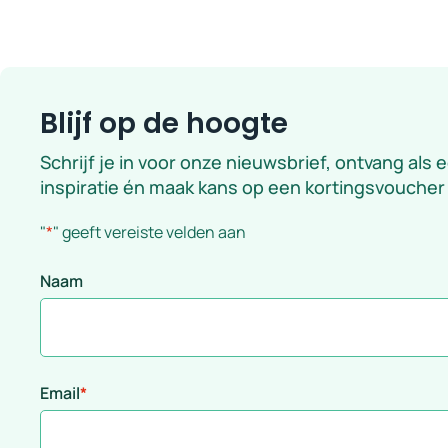
Blijf op de hoogte
Schrijf je in voor onze nieuwsbrief, ontvang als 
inspiratie én maak kans op een kortingsvoucher
"
*
" geeft vereiste velden aan
Naam
Email
*