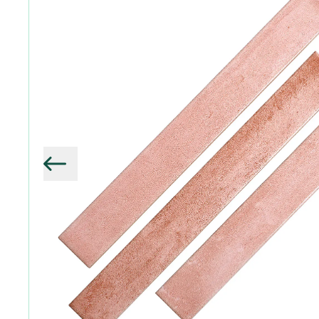
Vorige