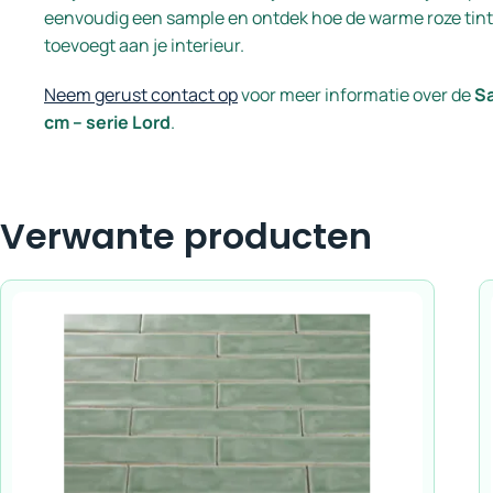
eenvoudig een sample en ontdek hoe de warme roze tint 
toevoegt aan je interieur.
Neem gerust contact op
voor meer informatie over de
Sa
cm – serie Lord
.
Verwante producten