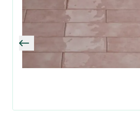
Vorige