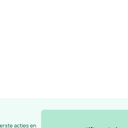
eerste acties en