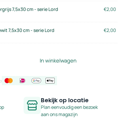
rgrijs 7,5x30 cm - serie Lord
€
2,00
wit 7,5x30 cm - serie Lord
€
2,00
In winkelwagen
:
Bekijk op locatie
op
Plan eenvoudig een bezoek
aan ons magazijn