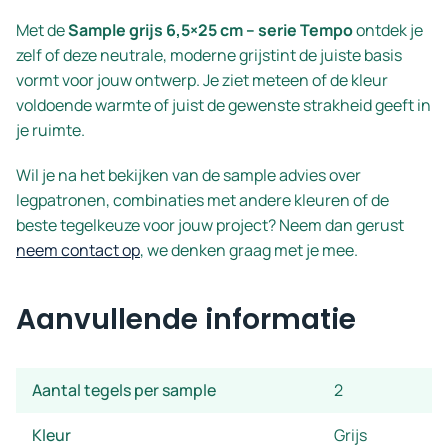
Met de
Sample grijs 6,5×25 cm – serie Tempo
ontdek je
zelf of deze neutrale, moderne grijstint de juiste basis
vormt voor jouw ontwerp. Je ziet meteen of de kleur
voldoende warmte of juist de gewenste strakheid geeft in
je ruimte.
Wil je na het bekijken van de sample advies over
legpatronen, combinaties met andere kleuren of de
beste tegelkeuze voor jouw project? Neem dan gerust
neem contact op
, we denken graag met je mee.
Aanvullende informatie
Aantal tegels per sample
2
Kleur
Grijs