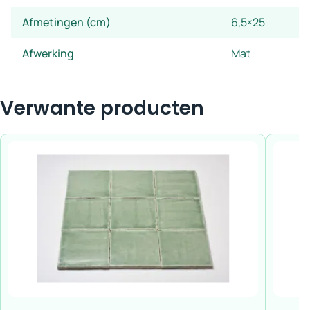
Afmetingen (cm)
6,5×25
Afwerking
Mat
Verwante producten