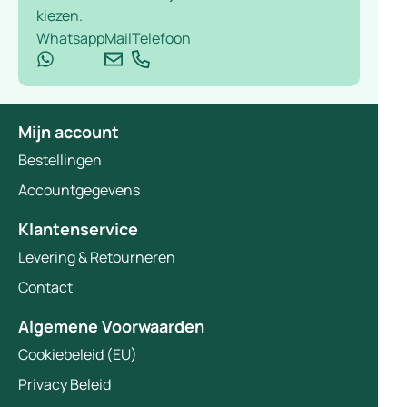
kiezen.
Whatsapp
Mail
Telefoon
Mijn account
Bestellingen
Accountgegevens
Klantenservice
Levering & Retourneren
Contact
Algemene Voorwaarden
Cookiebeleid (EU)
Privacy Beleid