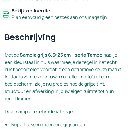
Bekijk op locatie
Plan eenvoudig een bezoek aan ons magazijn
Beschrijving
Met de
Sample grijs 6,5×25 cm – serie Tempo
haal je
een kleurstaal in huis waarmee je de tegel in het echt
kunt beoordelen voordat je een definitieve keuze maakt.
In plaats van te vertrouwen op alleen foto’s of een
beeldscherm, zie je nu precies hoe de grijze tint,
structuur en afwerking in jouw eigen ruimte tot hun
recht komen.
Deze sample tegel is ideaal als je:
twijfelt tussen meerdere grijstinten