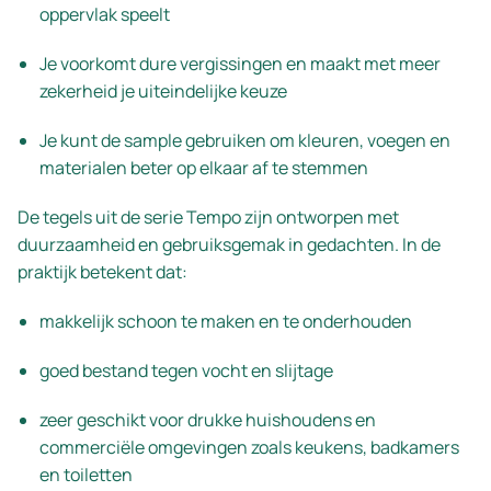
oppervlak speelt
Je voorkomt dure vergissingen en maakt met meer
zekerheid je uiteindelijke keuze
Je kunt de sample gebruiken om kleuren, voegen en
materialen beter op elkaar af te stemmen
De tegels uit de serie Tempo zijn ontworpen met
duurzaamheid en gebruiksgemak in gedachten. In de
praktijk betekent dat:
makkelijk schoon te maken en te onderhouden
goed bestand tegen vocht en slijtage
zeer geschikt voor drukke huishoudens en
commerciële omgevingen zoals keukens, badkamers
en toiletten