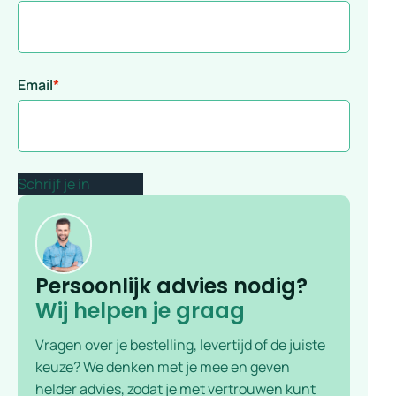
Email
*
Persoonlijk advies nodig?
Wij helpen je graag
Vragen over je bestelling, levertijd of de juiste
keuze? We denken met je mee en geven
helder advies, zodat je met vertrouwen kunt