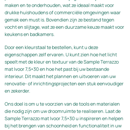
maken en te onderhouden, wat ze ideaal maakt voor
drukke huishoudens of commerciële omgevingen waar
gemak een must is. Bovendien zijn ze bestand tegen
vocht en slijtage, wat ze een duurzame keuze maakt voor
keukens en badkamers.
Door een kleurstaal te bestellen, kunt u deze
eigenschappen zelf ervaren. U kunt zien hoe het licht
speelt met de kleur en textuur van de Sample Terrazzo
mat Ivoor 7,5×30 en hoe het past bij uw bestaande
interieur. Dit maakt het plannen en uitvoeren van uw
renovatie- of inrichtingsprojecten een stuk eenvoudiger
en zekerder.
Ons doel is om u te voorzien van de tools en materialen
die nodig zijn om uw droomruimte te realiseren. Laat de
Sample Terrazzo mat Ivoor 7,5×30 u inspireren en helpen
bij het brengen van schoonheid en functionaliteit in uw