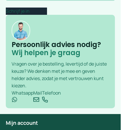
Persoonlijk advies nodig?
Wij helpen je graag
Vragen over je bestelling, levertijd of de juiste
keuze? We denken met je mee en geven
helder advies, zodat je met vertrouwen kunt
kiezen.
Whatsapp
Mail
Telefoon
Mijn account