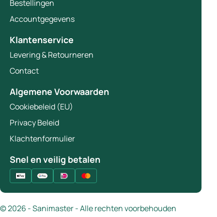
Bestellingen
Accountgegevens
Klantenservice
Levering & Retourneren
Contact
Algemene Voorwaarden
Cookiebeleid (EU)
Privacy Beleid
Klachtenformulier
Snel en veilig betalen
© 2026 - Sanimaster - Alle rechten voorbehouden