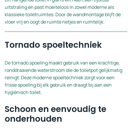
uitstraling en past moeiteloos in zowel moderne als
klassieke toiletruimtes. Door de wandmontage blijft de
vloer vrij en oogt de ruimte netjes en ruimtelijk.
Tornado spoeltechniek
De tornado spoeling maakt gebruik van een krachtige,
ronddraaiende waterstroom die de toiletpot gelijkmatig
reinigt. Deze moderne spoeltechniek zorgt voor een
frisse spoeling bij elk gebruik en draagt bij aan een
hygiënisch toilet.
Schoon en eenvoudig te
onderhouden