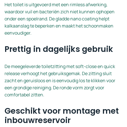
Het toilet is uitgevoerd met een rimless afwerking,
waardoor vuil en bacteriën zich niet kunnen ophopen
onder een spoelrand. De gladde nano coating helpt
kalkaanslag te beperken en maakt het schoonmaken
eenvoudiger.
Prettig in dagelijks gebruik
De meegeleverde toiletzitting met soft-close en quick
release verhoogt het gebruiksgemak. De zitting sluit
zacht en geruisloos en is eenvoudig los te klikken voor
een grondige reiniging. De ronde vorm zorgt voor
comfortabel zitten.
Geschikt voor montage met
inbouwreservoir