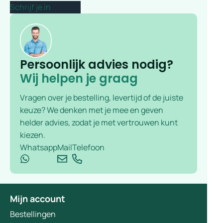
Persoonlijk advies nodig?
Wij helpen je graag
Vragen over je bestelling, levertijd of de juiste
keuze? We denken met je mee en geven
helder advies, zodat je met vertrouwen kunt
kiezen.
Whatsapp
Mail
Telefoon
Mijn account
Bestellingen