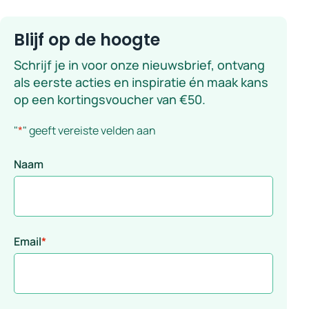
Blijf op de hoogte
Schrijf je in voor onze nieuwsbrief, ontvang
als eerste acties en inspiratie én maak kans
op een kortingsvoucher van €50.
"
*
" geeft vereiste velden aan
Naam
Email
*