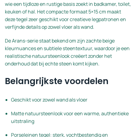
wie een tijdloze en rustige basis zoekt in badkamer, toilet,
keuken of hal. Het compacte formaat 5×15 cm maakt
deze tegel zeer geschikt voor creatieve legpatronen en
verfijnde details op zowel vloer als wand.
De Arans-serie staat bekend om zijn zachte beige
kleurnuances en subtiele steentextuur, waardoor je een
realistische natuursteenlook creëert zonder het
onderhoud dat bij echte steen komt kijken.
Belangrijkste voordelen
Geschikt voor zowel wand als vloer
Matte natuursteenlook voor een warme, authentieke
uitstraling
Porseleinen tegel: sterk, vochtbestendig en