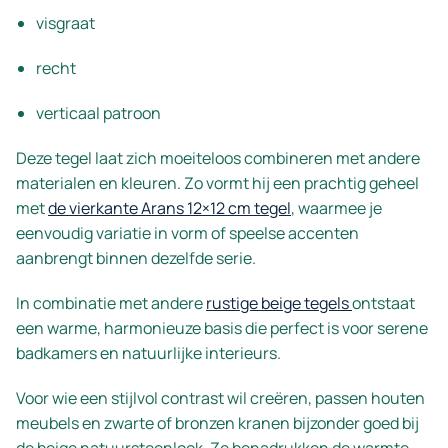
visgraat
recht
verticaal patroon
Deze tegel laat zich moeiteloos combineren met andere
materialen en kleuren. Zo vormt hij een prachtig geheel
met
de vierkante Arans 12×12 cm tegel
, waarmee je
eenvoudig variatie in vorm of speelse accenten
aanbrengt binnen dezelfde serie.
In combinatie met andere
rustige beige tegels
ontstaat
een warme, harmonieuze basis die perfect is voor serene
badkamers en natuurlijke interieurs.
Voor wie een stijlvol contrast wil creëren, passen houten
meubels en zwarte of bronzen kranen bijzonder goed bij