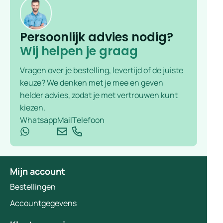
Persoonlijk advies nodig?
Wij helpen je graag
Vragen over je bestelling, levertijd of de juiste
keuze? We denken met je mee en geven
helder advies, zodat je met vertrouwen kunt
kiezen.
Whatsapp
Mail
Telefoon
Mijn account
Bestellingen
Accountgegevens