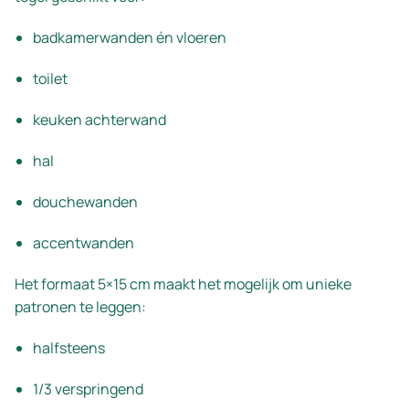
badkamerwanden én vloeren
toilet
keuken achterwand
hal
douchewanden
accentwanden
Het formaat 5×15 cm maakt het mogelijk om unieke
patronen te leggen:
halfsteens
1/3 verspringend