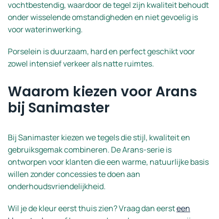
vochtbestendig, waardoor de tegel zijn kwaliteit behoudt
onder wisselende omstandigheden en niet gevoelig is
voor waterinwerking.
Porselein is duurzaam, hard en perfect geschikt voor
zowel intensief verkeer als natte ruimtes.
Waarom kiezen voor Arans
bij Sanimaster
Bij Sanimaster kiezen we tegels die stijl, kwaliteit en
gebruiksgemak combineren. De Arans-serie is
ontworpen voor klanten die een warme, natuurlijke basis
willen zonder concessies te doen aan
onderhoudsvriendelijkheid.
Wil je de kleur eerst thuis zien? Vraag dan eerst
een