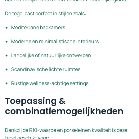
De tegel past perfect in stijlen zoals:
Mediterrane badkamers
Moderne en minimalistische interieurs
Landelijke of natuurlijke ontwerpen
Scandinavische lichte ruimtes
Rustige wellness-achtige settings
Toepassing &
combinatiemogelijkheden
Dankzij de R10-waarde en porseleinen kwaliteit is deze
tegel geschikt voor: