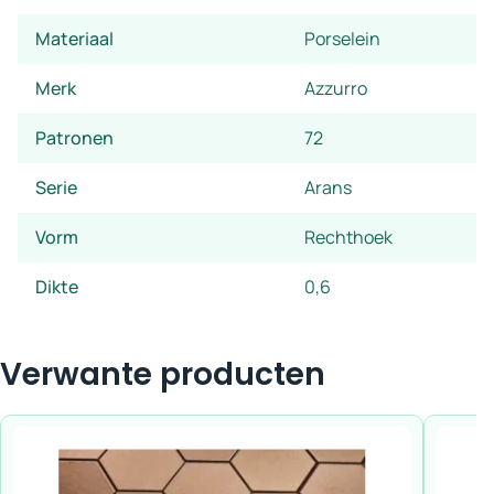
Materiaal
Porselein
Merk
Azzurro
Patronen
72
Serie
Arans
Vorm
Rechthoek
Dikte
0,6
Verwante producten