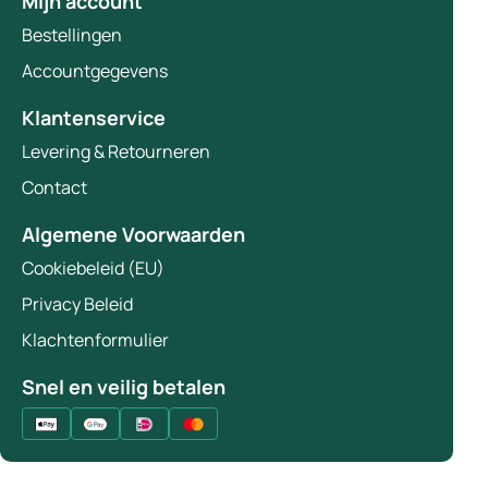
Mijn account
Bestellingen
Accountgegevens
Klantenservice
Levering & Retourneren
Contact
Algemene Voorwaarden
Cookiebeleid (EU)
Privacy Beleid
Klachtenformulier
Snel en veilig betalen