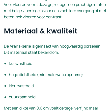
Voor vloeren vormt deze grijze tegel een prachtige match
met beige vloertegels voor een zachtere overgang of met
betonlook vloeren voor contrast.
Materiaal & kwaliteit
De Arans-serie is gemaakt van hoogwaardig porselein.
Dit materiaal staat bekend om:
krasvastheid
hoge dichtheid (minimale wateropname)
kleurvastheid
duurzaamheid
Met een dikte van 0,6 cm voelt de tegel verfijnd maar