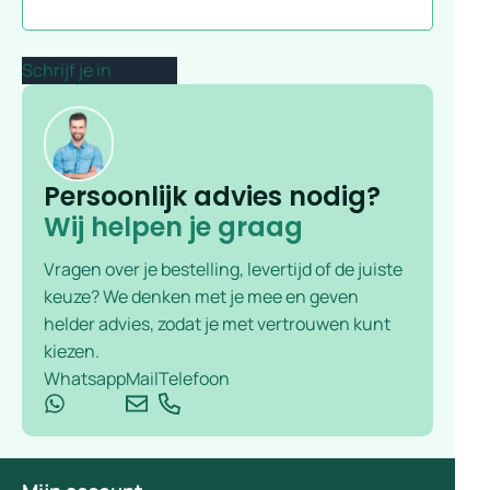
Persoonlijk advies nodig?
Wij helpen je graag
Vragen over je bestelling, levertijd of de juiste
keuze? We denken met je mee en geven
helder advies, zodat je met vertrouwen kunt
kiezen.
Whatsapp
Mail
Telefoon