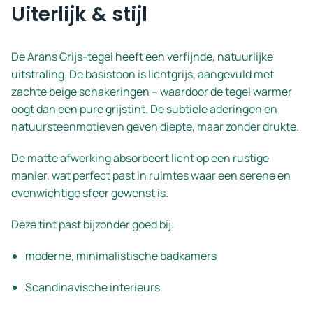
Uiterlijk & stijl
De Arans Grijs-tegel heeft een verfijnde, natuurlijke
uitstraling. De basistoon is lichtgrijs, aangevuld met
zachte beige schakeringen – waardoor de tegel warmer
oogt dan een pure grijstint. De subtiele aderingen en
natuursteenmotieven geven diepte, maar zonder drukte.
De matte afwerking absorbeert licht op een rustige
manier, wat perfect past in ruimtes waar een serene en
evenwichtige sfeer gewenst is.
Deze tint past bijzonder goed bij:
moderne, minimalistische badkamers
Scandinavische interieurs