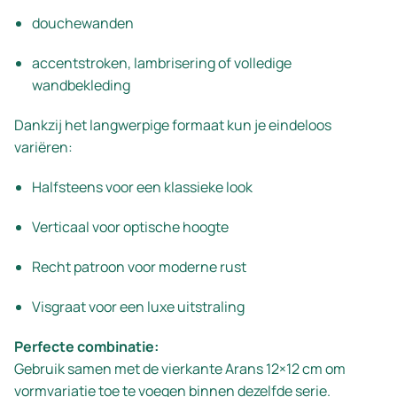
douchewanden
accentstroken, lambrisering of volledige
wandbekleding
Dankzij het langwerpige formaat kun je eindeloos
variëren:
Halfsteens voor een klassieke look
Verticaal voor optische hoogte
Recht patroon voor moderne rust
Visgraat voor een luxe uitstraling
Perfecte combinatie:
Gebruik samen met de vierkante Arans 12×12 cm om
vormvariatie toe te voegen binnen dezelfde serie.