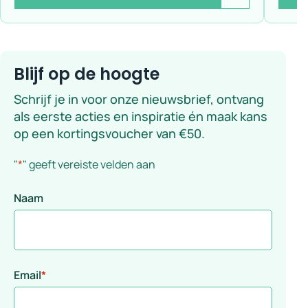
Blijf op de hoogte
Schrijf je in voor onze nieuwsbrief, ontvang
als eerste acties en inspiratie én maak kans
op een kortingsvoucher van €50.
"
*
" geeft vereiste velden aan
Naam
Email
*