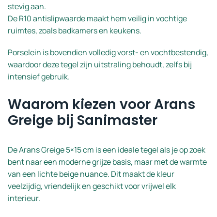
stevig aan.
De R10 antislipwaarde maakt hem veilig in vochtige
ruimtes, zoals badkamers en keukens.
Porselein is bovendien volledig vorst- en vochtbestendig,
waardoor deze tegel zijn uitstraling behoudt, zelfs bij
intensief gebruik.
Waarom kiezen voor Arans
Greige bij Sanimaster
De Arans Greige 5×15 cm is een ideale tegel als je op zoek
bent naar een moderne grijze basis, maar met de warmte
van een lichte beige nuance. Dit maakt de kleur
veelzijdig, vriendelijk en geschikt voor vrijwel elk
interieur.