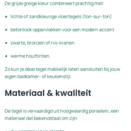
De grijze greige kleur combineert prachtig met:
lichte of zandkleurige vloertegels (ton-sur-ton)
betonlook oppervlakken voor een modern accent
zwarte, bronzen of rvs-kranen
warme houttinten
Zo kun je deze tegel makkelijk laten aansluiten bij jouw
eigen badkamer- of keukenstijl.
Materiaal & kwaliteit
De tegel is vervaardigd uit hoogwaardig porselein, een
materiaal dat bekendstaat om zijn: