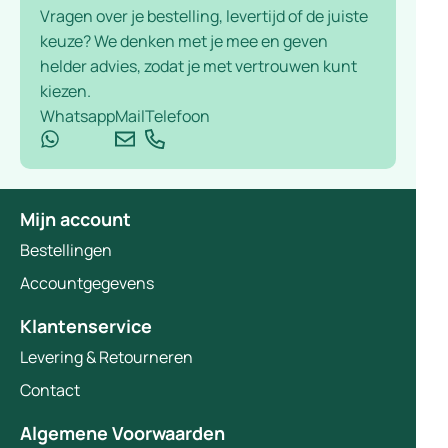
Vragen over je bestelling, levertijd of de juiste
keuze? We denken met je mee en geven
helder advies, zodat je met vertrouwen kunt
kiezen.
Whatsapp
Mail
Telefoon
Mijn account
Bestellingen
Accountgegevens
Klantenservice
Levering & Retourneren
Contact
Algemene Voorwaarden