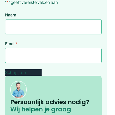
"
*
" geeft vereiste velden aan
Naam
Email
*
Persoonlijk advies nodig?
Wij helpen je graag