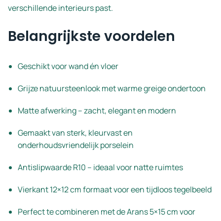
verschillende interieurs past.
Belangrijkste voordelen
Geschikt voor wand én vloer
Grijze natuursteenlook met warme greige ondertoon
Matte afwerking – zacht, elegant en modern
Gemaakt van sterk, kleurvast en
onderhoudsvriendelijk porselein
Antislipwaarde R10 – ideaal voor natte ruimtes
Vierkant 12×12 cm formaat voor een tijdloos tegelbeeld
Perfect te combineren met de Arans 5×15 cm voor