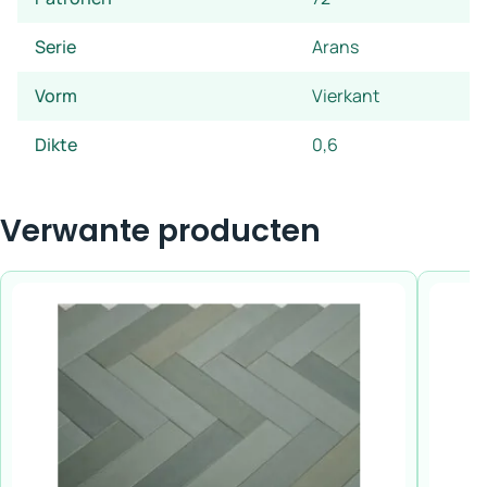
Serie
Arans
Vorm
Vierkant
Dikte
0,6
Verwante producten