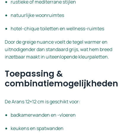
rustieke of mediterrane stijlen
natuurlijke woonruimtes
hotel-chique toiletten en wellness-ruimtes
Door de greige nuance voelt de tegel warmer en
uitnodigender dan standaard grijs, wat hem breed
inzetbaar maakt in uiteenlopende kleurpaletten.
Toepassing &
combinatiemogelijkheden
De Arans 12×12 cm is geschikt voor:
badkamerwanden en -vloeren
keukens en spatwanden