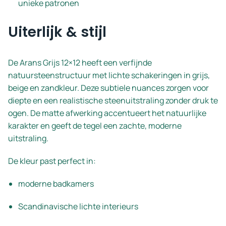
unieke patronen
Uiterlijk & stijl
De Arans Grijs 12×12 heeft een verfijnde
natuursteenstructuur met lichte schakeringen in grijs,
beige en zandkleur. Deze subtiele nuances zorgen voor
diepte en een realistische steenuitstraling zonder druk te
ogen. De matte afwerking accentueert het natuurlijke
karakter en geeft de tegel een zachte, moderne
uitstraling.
De kleur past perfect in:
moderne badkamers
Scandinavische lichte interieurs