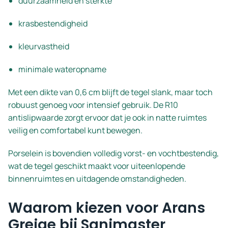
duurzaamheid en sterkte
krasbestendigheid
kleurvastheid
minimale wateropname
Met een dikte van 0,6 cm blijft de tegel slank, maar toch
robuust genoeg voor intensief gebruik. De R10
antislipwaarde zorgt ervoor dat je ook in natte ruimtes
veilig en comfortabel kunt bewegen.
Porselein is bovendien volledig vorst- en vochtbestendig,
wat de tegel geschikt maakt voor uiteenlopende
binnenruimtes en uitdagende omstandigheden.
Waarom kiezen voor Arans
Greige bij Sanimaster