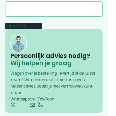
Persoonlijk advies nodig?
Wij helpen je graag
Vragen over je bestelling, levertijd of de juiste
keuze? We denken met je mee en geven
helder advies, zodat je met vertrouwen kunt
kiezen.
Whatsapp
Mail
Telefoon