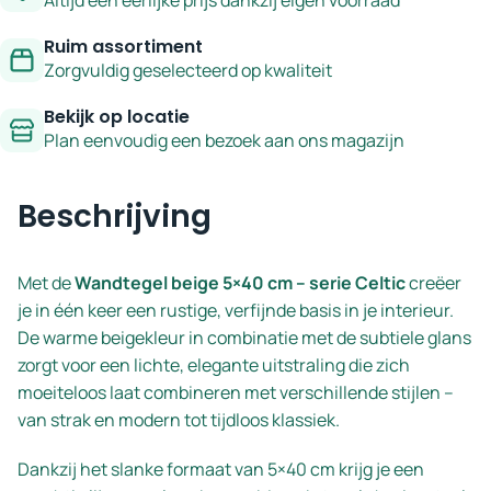
Ruim assortiment
Zorgvuldig geselecteerd op kwaliteit
Bekijk op locatie
Plan eenvoudig een bezoek aan ons magazijn
Beschrijving
Met de
Wandtegel beige 5×40 cm – serie Celtic
creëer
je in één keer een rustige, verfijnde basis in je interieur.
De warme beigekleur in combinatie met de subtiele glans
zorgt voor een lichte, elegante uitstraling die zich
moeiteloos laat combineren met verschillende stijlen –
van strak en modern tot tijdloos klassiek.
Dankzij het slanke formaat van 5×40 cm krijg je een