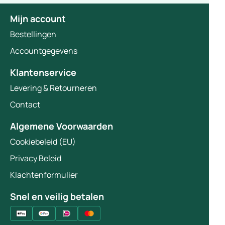
Mijn account
Bestellingen
Accountgegevens
Klantenservice
Levering & Retourneren
Contact
Algemene Voorwaarden
Cookiebeleid (EU)
Privacy Beleid
Klachtenformulier
Snel en veilig betalen