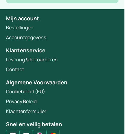
Mijn account
Bestellingen
Accountgegevens
Klantenservice
Levering & Retourneren
Contact
Algemene Voorwaarden
Cookiebeleid (EU)
Privacy Beleid
Klachtenformulier
Snel en veilig betalen