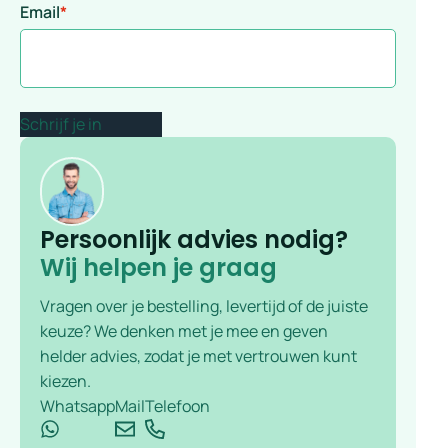
Email
*
Persoonlijk advies nodig?
Wij helpen je graag
Vragen over je bestelling, levertijd of de juiste
keuze? We denken met je mee en geven
helder advies, zodat je met vertrouwen kunt
kiezen.
Whatsapp
Mail
Telefoon