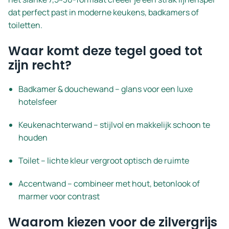
dat perfect past in moderne keukens, badkamers of
toiletten.
Waar komt deze tegel goed tot
zijn recht?
Badkamer & douchewand – glans voor een luxe
hotelsfeer
Keukenachterwand – stijlvol en makkelijk schoon te
houden
Toilet – lichte kleur vergroot optisch de ruimte
Accentwand – combineer met hout, betonlook of
marmer voor contrast
Waarom kiezen voor de zilvergrijs