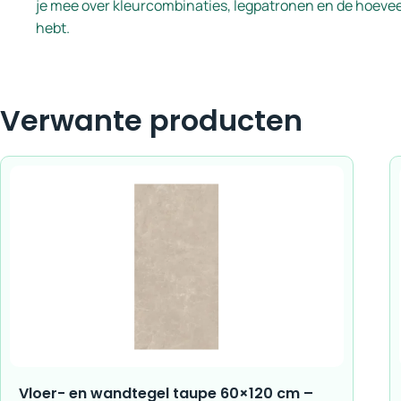
je mee over kleurcombinaties, legpatronen en de hoeveel
hebt.
Verwante producten
Vloer- en wandtegel taupe 60×120 cm –