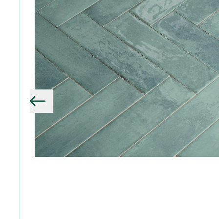
Vorige