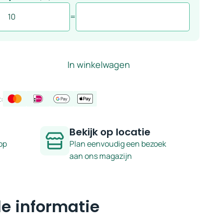
=
In winkelwagen
:
Bekijk op locatie
op
Plan eenvoudig een bezoek
aan ons magazijn
e informatie