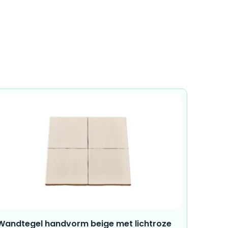
Wandtegel handvorm beige met lichtroze