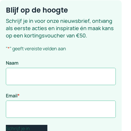
Blijf op de hoogte
Schrijf je in voor onze nieuwsbrief, ontvang
als eerste acties en inspiratie én maak kans
op een kortingsvoucher van €50.
"
*
" geeft vereiste velden aan
Naam
Email
*