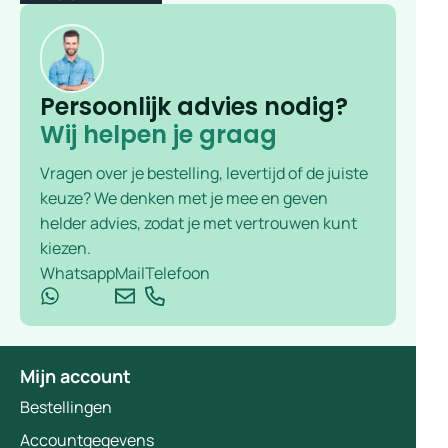
Persoonlijk advies nodig?
Wij helpen je graag
Vragen over je bestelling, levertijd of de juiste
keuze? We denken met je mee en geven
helder advies, zodat je met vertrouwen kunt
kiezen.
Whatsapp
Mail
Telefoon
Mijn account
Bestellingen
Accountgegevens