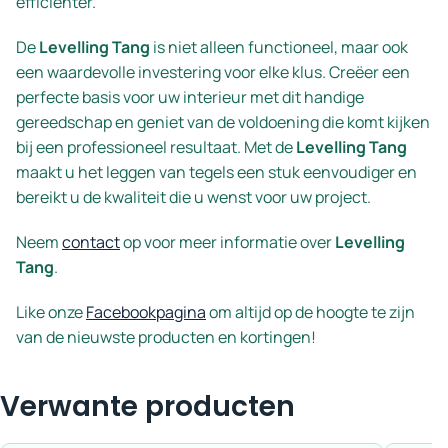
efficiënter.
De
Levelling Tang
is niet alleen functioneel, maar ook
een waardevolle investering voor elke klus. Creëer een
perfecte basis voor uw interieur met dit handige
gereedschap en geniet van de voldoening die komt kijken
bij een professioneel resultaat. Met de
Levelling Tang
maakt u het leggen van tegels een stuk eenvoudiger en
bereikt u de kwaliteit die u wenst voor uw project.
Neem
contact
op voor meer informatie over
Levelling
Tang
.
Like onze
Facebookpagina
om altijd op de hoogte te zijn
van de nieuwste producten en kortingen!
Verwante producten