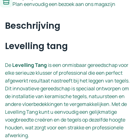
Plan eenvoudig een bezoek aan ons magazijn
Beschrijving
Levelling tang
De
Levelling Tang
is een onmisbaar gereedschap voor
elke serieuze klusser of professional die een perfect
afgewerkt resultaat nastreeft bij het leggen van tegels.
Dit innovatieve gereedschap is speciaal ontworpen om
de installatie van keramische tegels, natuursteen en
andere vloerbedekkingen te vergemakkelijken. Met de
Levelling Tang kunt u eenvoudig een gelijkmatige
voegbreedte creëren en de tegels op dezelfde hoogte
houden, wat zorgt voor een strakke en professionele
afwerking.