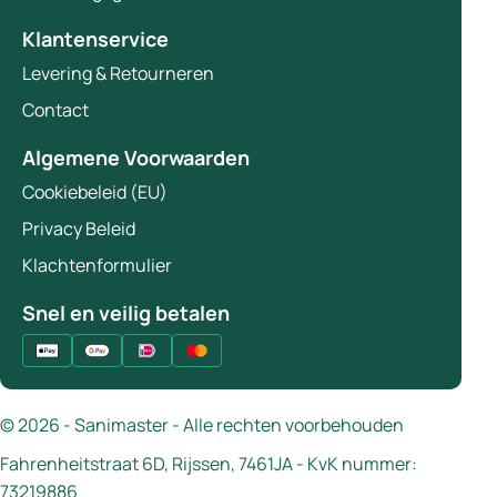
Klantenservice
Levering & Retourneren
Contact
Algemene Voorwaarden
Cookiebeleid (EU)
Privacy Beleid
Klachtenformulier
Snel en veilig betalen
© 2026 - Sanimaster - Alle rechten voorbehouden
Fahrenheitstraat 6D, Rijssen, 7461JA - KvK nummer:
73219886