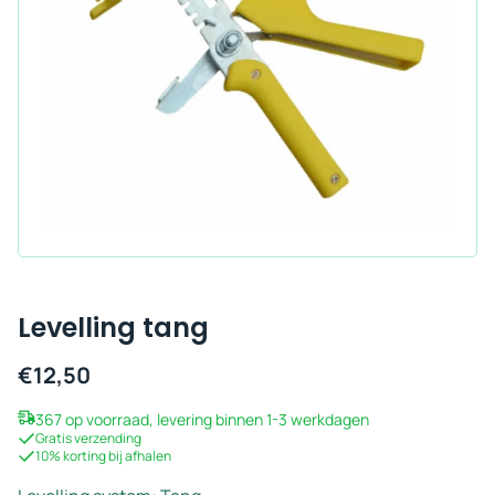
Levelling tang
€
12,50
367 op voorraad, levering binnen 1-3 werkdagen
Gratis verzending
10% korting bij afhalen