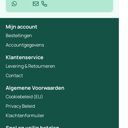
Mijn account
Bestellingen
Accountgegevens
Klantenservice
Levering & Retourneren
Contact
Algemene Voorwaarden
Cookiebeleid (EU)
Privacy Beleid
Klachtenformulier
Snel en veilig betalen