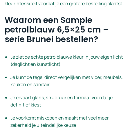
kleurintensiteit voordat je een grotere bestelling plaatst.
Waarom een Sample
petrolblauw 6,5×25 cm –
serie Brunei bestellen?
Je ziet de echte petrolblauwe kleur in jouw eigen licht
(daglicht en kunstlicht)
Je kunt de tegel direct vergelijken met vloer, meubels,
keuken en sanitair
Je ervaart glans, structuur en formaat voordat je
definitief kiest
Je voorkomt miskopen en maakt met veel meer
zekerheid je uiteindelijke keuze