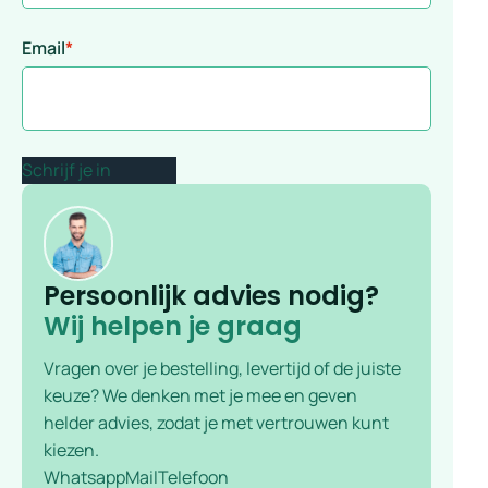
Email
*
Persoonlijk advies nodig?
Wij helpen je graag
Vragen over je bestelling, levertijd of de juiste
keuze? We denken met je mee en geven
helder advies, zodat je met vertrouwen kunt
kiezen.
Whatsapp
Mail
Telefoon