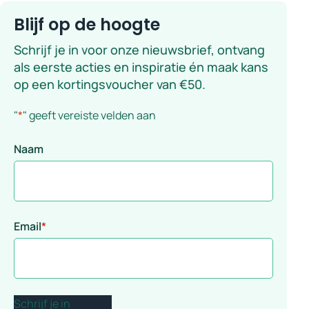
Blijf op de hoogte
Schrijf je in voor onze nieuwsbrief, ontvang
als eerste acties en inspiratie én maak kans
op een kortingsvoucher van €50.
"
*
" geeft vereiste velden aan
Naam
Email
*