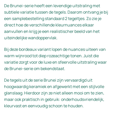
De Brunei-serie heeft een levendige uitstraling met
subtiele variatie tussen de tegels. Daarom ontvang je bij
een samplebestelling standaard 2 tegeltjes. Zo zie je
direct hoe de verschillende kleurnuances elkaar
aanvullen en krijg je een realistischer beeld van het
uiteindelijke wandoppervlak.
Bij deze bordeaux variant lopen de nuances uiteen van
warm wijnrood tot diep rozeachtige tonen. Juist die
variatie zorgt voor de luxe en sfeervolle uitstraling waar
de Brunei-serie om bekendstaat.
De tegels uit de serie Brunei zijn vervaardigd uit
hoogwaardig keramiek en afgewerkt met een stijlvolle
glanslaag. Hierdoor zijn ze niet alleen mooi om te zien,
maar ook praktisch in gebruik: onderhoudsvriendelijk,
kleurvast en eenvoudig schoon te houden.