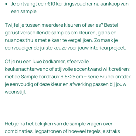
Je ontvangt een €10 kortingsvoucher na aankoop van
een sample
Twijfel je tussen meerdere kleuren of series? Bestel
gerust verschillende samples om kleuren, glans en
nuances thuis met elkaar te vergelijken. Zo maak je
eenvoudiger de juiste keuze voor jouw interieurproject.
Of je nu een luxe badkamer, sfeervolle
keukenachterwand of stijlvolle accentwand wilt creëren:
met de Sample bordeaux 6,5×25 cm – serie Brunei ontdek
je eenvoudig of deze kleur en afwerking passen bij jouw
woonstijl.
Heb je na het bekijken van de sample vragen over
combinaties, legpatronen of hoeveel tegels je straks