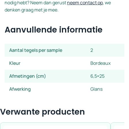
nodig hebt? Neem dan gerust
neem contact op
, we
denken graag met je mee.
Aanvullende informatie
Aantal tegels per sample
2
Kleur
Bordeaux
Afmetingen (cm)
6,5×25
Afwerking
Glans
Verwante producten