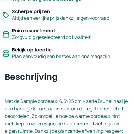
Scherpe prijzen
Altijd een eerlijke prijs dankzij eigen voorraad
Ruim assortiment
Zorgvuldig geselecteerd op kwaliteit
Bekijk op locatie
Plan eenvoudig een bezoek aan ons magazijn
Beschrijving
Met de Sample bordeaux 6,5×25 cm – serie Brunei haal je
een handige kleurstaal in huis om de tegel in het echt te
beoordelen. Zo ontdek je hoe de warme bordeaux tint
met diepe roze en wijnrode nuances eruitziet in jouw
eigen ruimte. Dankzij de glanzende afwerking reageert