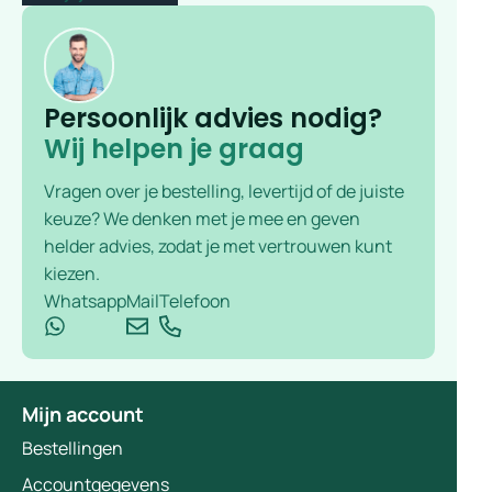
Persoonlijk advies nodig?
Wij helpen je graag
Vragen over je bestelling, levertijd of de juiste
keuze? We denken met je mee en geven
helder advies, zodat je met vertrouwen kunt
kiezen.
Whatsapp
Mail
Telefoon
Mijn account
Bestellingen
Accountgegevens