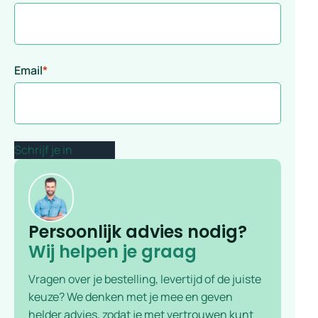
Email
*
Persoonlijk advies nodig?
Wij helpen je graag
Vragen over je bestelling, levertijd of de juiste
keuze? We denken met je mee en geven
helder advies, zodat je met vertrouwen kunt