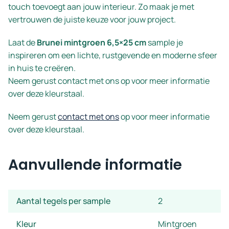
touch toevoegt aan jouw interieur. Zo maak je met
vertrouwen de juiste keuze voor jouw project.
Laat de
Brunei mintgroen 6,5×25 cm
sample je
inspireren om een lichte, rustgevende en moderne sfeer
in huis te creëren.
Neem gerust contact met ons op voor meer informatie
over deze kleurstaal.
Neem gerust
contact met ons
op voor meer informatie
over deze kleurstaal.
Aanvullende informatie
Aantal tegels per sample
2
Kleur
Mintgroen