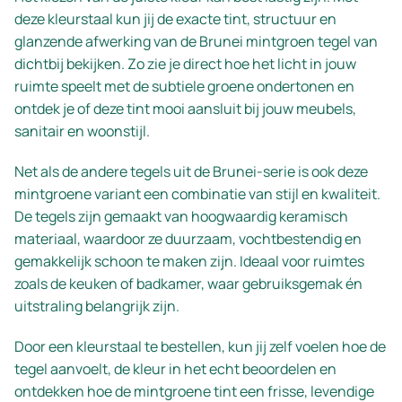
deze kleurstaal kun jij de exacte tint, structuur en
glanzende afwerking van de Brunei mintgroen tegel van
dichtbij bekijken. Zo zie je direct hoe het licht in jouw
ruimte speelt met de subtiele groene ondertonen en
ontdek je of deze tint mooi aansluit bij jouw meubels,
sanitair en woonstijl.
Net als de andere tegels uit de Brunei-serie is ook deze
mintgroene variant een combinatie van stijl en kwaliteit.
De tegels zijn gemaakt van hoogwaardig keramisch
materiaal, waardoor ze duurzaam, vochtbestendig en
gemakkelijk schoon te maken zijn. Ideaal voor ruimtes
zoals de keuken of badkamer, waar gebruiksgemak én
uitstraling belangrijk zijn.
Door een kleurstaal te bestellen, kun jij zelf voelen hoe de
tegel aanvoelt, de kleur in het echt beoordelen en
ontdekken hoe de mintgroene tint een frisse, levendige