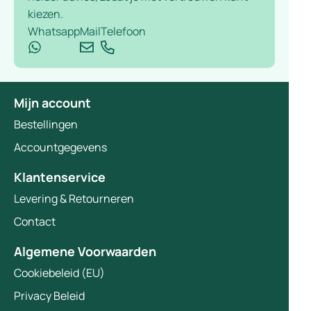
kiezen.
Whatsapp
Mail
Telefoon
Mijn account
Bestellingen
Accountgegevens
Klantenservice
Levering & Retourneren
Contact
Algemene Voorwaarden
Cookiebeleid (EU)
Privacy Beleid