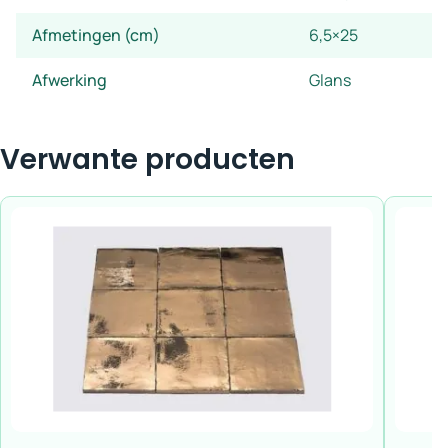
Afmetingen (cm)
6,5×25
Afwerking
Glans
Verwante producten