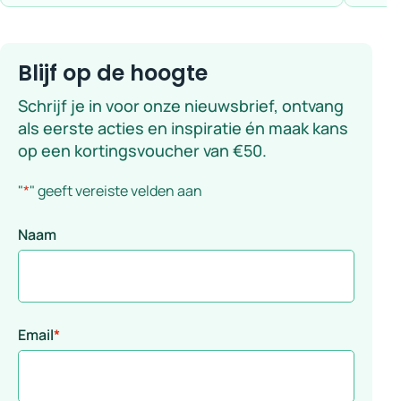
Blijf op de hoogte
Schrijf je in voor onze nieuwsbrief, ontvang
als eerste acties en inspiratie én maak kans
op een kortingsvoucher van €50.
"
*
" geeft vereiste velden aan
Naam
Email
*