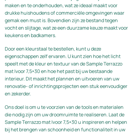
maken en te onderhouden, wat ze ideaal maakt voor
drukke huishoudens of commerciële omgevingen waar
gemak een must is. Bovendien zijn ze bestand tegen
vocht en slijtage, wat ze een duurzame keuze maakt voor
keukens en badkamers.
Door een kleurstaal te bestellen, kunt u deze
eigenschappen zelf ervaren. U kunt zien hoe het licht
speelt met de kleur en textuur van de Sample Terrazzo
mat Ivoor 7,5×30 en hoe het past bij uw bestaande
interieur. Dit maakt het plannen en uitvoeren van uw
renovatie- of inrichtingsprojecten een stuk eenvoudiger
en zekerder.
Ons doel is om u te voorzien van de tools en materialen
die nodig zijn om uw droomruimte te realiseren. Laat de
Sample Terrazzo mat Ivoor 7,5×30 u inspireren en helpen
bij het brengen van schoonheid en functionaliteit in uw