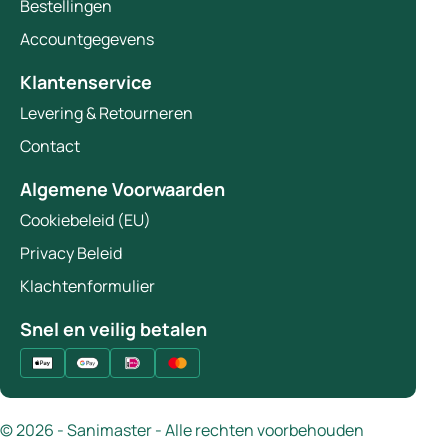
Bestellingen
Accountgegevens
Klantenservice
Levering & Retourneren
Contact
Algemene Voorwaarden
Cookiebeleid (EU)
Privacy Beleid
Klachtenformulier
Snel en veilig betalen
© 2026 - Sanimaster - Alle rechten voorbehouden