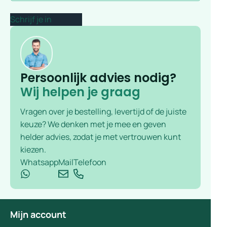
Persoonlijk advies nodig?
Wij helpen je graag
Vragen over je bestelling, levertijd of de juiste
keuze? We denken met je mee en geven
helder advies, zodat je met vertrouwen kunt
kiezen.
Whatsapp
Mail
Telefoon
Mijn account